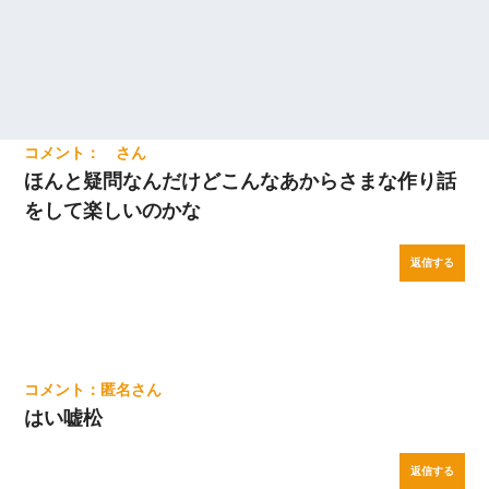
ほんと疑問なんだけどこんなあからさまな作り話
をして楽しいのかな
返信する
匿名
はい嘘松
返信する