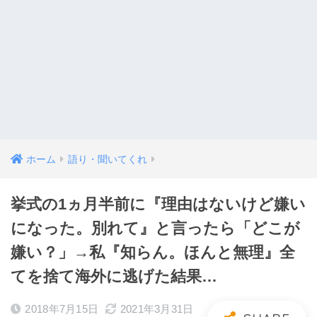
ホーム
語り・聞いてくれ
挙式の1ヵ月半前に『理由はないけど嫌い
になった。別れて』と言ったら「どこが
嫌い？」→私『知らん。ほんと無理』全
てを捨て海外に逃げた結果…
2018年7月15日
2021年3月31日