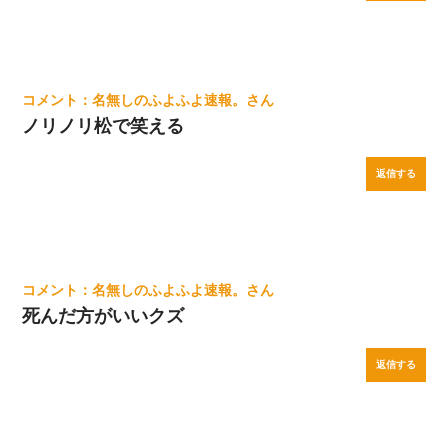
名無しのふよふよ速報。
ノリノリ松で笑える
返信する
名無しのふよふよ速報。
死んだ方がいいクズ
返信する