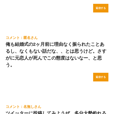
返信する
匿名
俺も結婚式の2ヶ月前に理由なく振られたことあ
るし、なくもない話だな、、とは思うけど。さす
がに元恋人が死んでこの態度はないなー、と思
う。
返信する
名無し
ツイッターに投稿してみようぜ、多分大勢釣れる