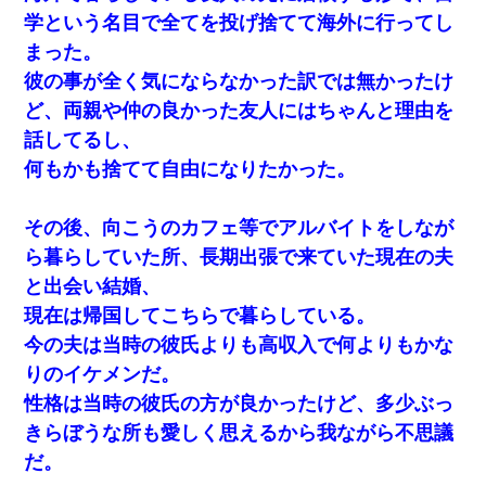
学という名目で全てを投げ捨てて海外に行ってし
まった。
彼の事が全く気にならなかった訳では無かったけ
ど、両親や仲の良かった友人にはちゃんと理由を
話してるし、
何もかも捨てて自由になりたかった。
その後、向こうのカフェ等でアルバイトをしなが
ら暮らしていた所、長期出張で来ていた現在の夫
と出会い結婚、
現在は帰国してこちらで暮らしている。
今の夫は当時の彼氏よりも高収入で何よりもかな
りのイケメンだ。
性格は当時の彼氏の方が良かったけど、多少ぶっ
きらぼうな所も愛しく思えるから我ながら不思議
だ。