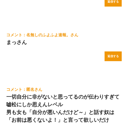
返信する
名無しのふよふよ速報。
まっさん
返信する
匿名
一切自分に非がないと思ってるのが伝わりすぎて
嘘松にしか思えんレベル
男も女も「自分が悪いんだけど～」と話す奴は
「お前は悪くないよ！」と言って欲しいだけ