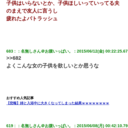
子供はいらないとか、子供ほしいっていってる夫
のまえで友人に言うし
疲れたよパトラッシュ
683
：
名無しさん＠お腹いっぱい。
：
2015/06/12(金) 00:22:25.67
>>682
よくこんな女の子供を欲しいとか思うな
【悲報】姉と入浴中に大きくなってしまった結果ｗｗｗｗｗｗｗｗ
619
：
名無しさん＠お腹いっぱい。
：
2015/06/08(月) 00:42:10.79