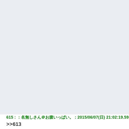
615
：
名無しさん＠お腹いっぱい。
：
2015/06/07(日) 21:02:19.59
>>613