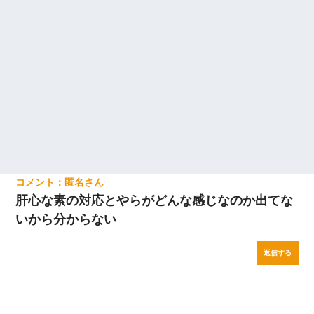
匿名
肝心な素の対応とやらがどんな感じなのか出てな
いから分からない
返信する