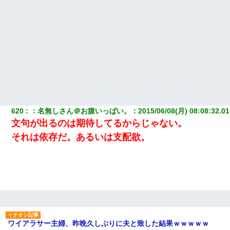
620
：
名無しさん＠お腹いっぱい。
：
2015/06/08(月) 08:08:32.01
文句が出るのは期待してるからじゃない。
それは依存だ。あるいは支配欲。
ワイアラサー主婦、昨晩久しぶりに夫と致した結果ｗｗｗｗｗ