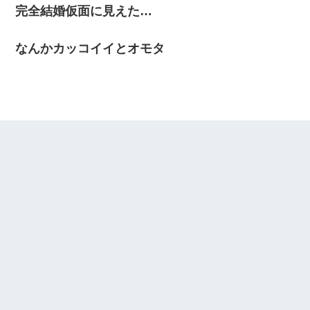
完全結婚仮面に見えた…
なんかカッコイイとオモタ