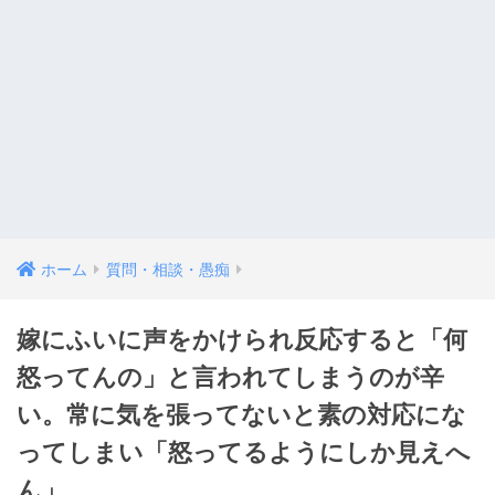
ホーム
質問・相談・愚痴
嫁にふいに声をかけられ反応すると「何
怒ってんの」と言われてしまうのが辛
い。常に気を張ってないと素の対応にな
ってしまい「怒ってるようにしか見えへ
ん」