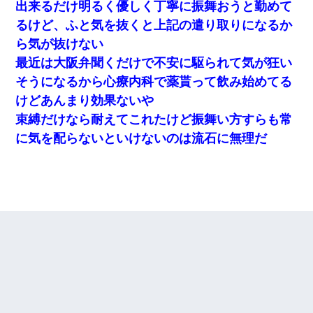
出来るだけ明るく優しく丁寧に振舞おうと勤めて
るけど、ふと気を抜くと上記の遣り取りになるか
ら気が抜けない
最近は大阪弁聞くだけで不安に駆られて気が狂い
そうになるから心療内科で薬貰って飲み始めてる
けどあんまり効果ないや
束縛だけなら耐えてこれたけど振舞い方すらも常
に気を配らないといけないのは流石に無理だ