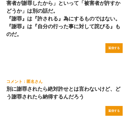
害者が謝罪したから」といって「被害者が許すか
どうか」は別の話だ。
『謝罪』は『許される』為にするものではない。
『謝罪』は『自分の行った事に対して詫びる』も
のだ。
返信する
匿名
別に謝罪されたら絶対許せとは言わないけど、ど
う謝罪されたら納得するんだろう
返信する