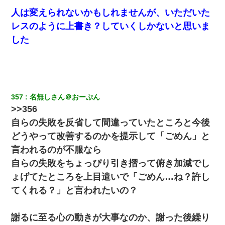
人は変えられないかもしれませんが、いただいた
レスのように上書き？していくしかないと思いま
した
357
名無しさん＠おーぷん
>>356
自らの失敗を反省して間違っていたところと今後
どうやって改善するのかを提示して「ごめん」と
言われるのが不服なら
自らの失敗をちょっぴり引き摺って俯き加減でし
ょげてたところを上目遣いで「ごめん…ね？許し
てくれる？」と言われたいの？
謝るに至る心の動きが大事なのか、謝った後繰り