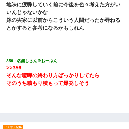
地味に疲弊していく前に今後を色々考えた方がい
いんじゃないかな
嫁の実家に以前からこういう人間だったか尋ねる
とかすると参考になるかもしれん
359
名無しさん＠おーぷん
>>356
そんな喧嘩の終わり方ばっかりしてたら
そのうち積もり積もって爆発しそう