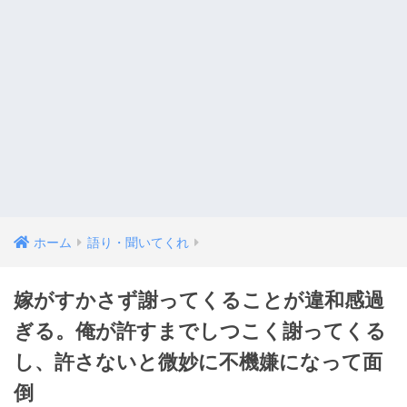
ホーム
語り・聞いてくれ
嫁がすかさず謝ってくることが違和感過
ぎる。俺が許すまでしつこく謝ってくる
し、許さないと微妙に不機嫌になって面
倒