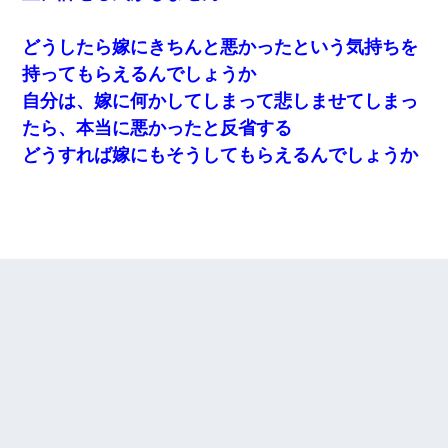
どうしたら嫁にきちんと悪かったという気持ちを
持ってもらえるんでしょうか
自分は、嫁に何かしてしまって悲しませてしまっ
たら、本当に悪かったと反省する
どうすれば嫁にもそうしてもらえるんでしょうか