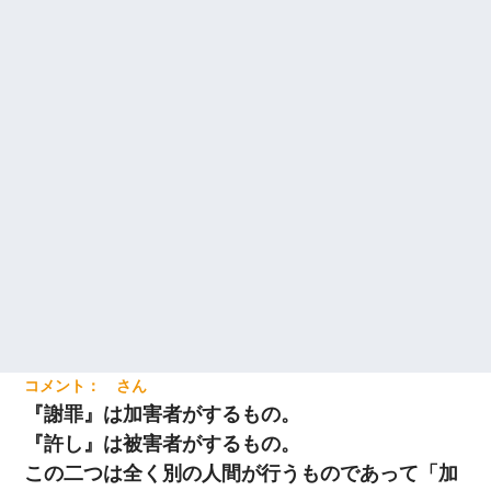
『謝罪』は加害者がするもの。
『許し』は被害者がするもの。
この二つは全く別の人間が行うものであって「加