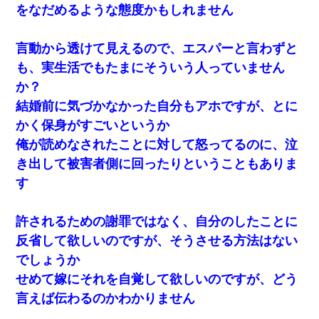
をなだめるような態度かもしれません
言動から透けて見えるので、エスパーと言わずと
も、実生活でもたまにそういう人っていません
か？
結婚前に気づかなかった自分もアホですが、とに
かく保身がすごいというか
俺が読めなされたことに対して怒ってるのに、泣
き出して被害者側に回ったりということもありま
す
許されるための謝罪ではなく、自分のしたことに
反省して欲しいのですが、そうさせる方法はない
でしょうか
せめて嫁にそれを自覚して欲しいのですが、どう
言えば伝わるのかわかりません