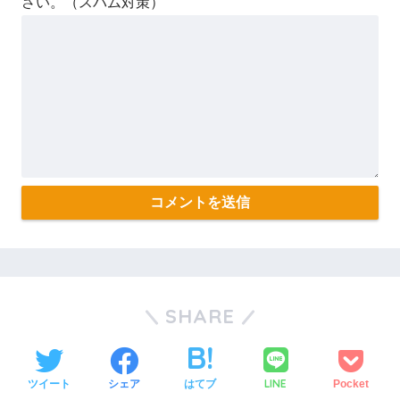
さい。（スパム対策）
SHARE
LINE
ツイート
シェア
はてブ
Pocket