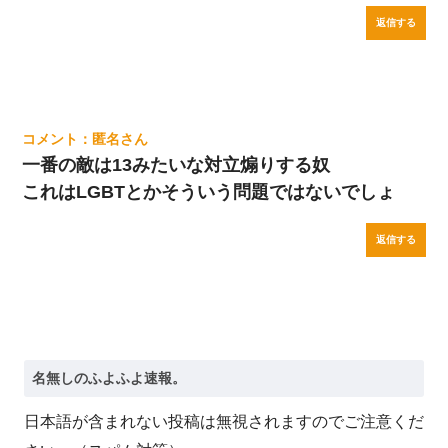
返信する
匿名
一番の敵は13みたいな対立煽りする奴
これはLGBTとかそういう問題ではないでしょ
返信する
日本語が含まれない投稿は無視されますのでご注意くだ