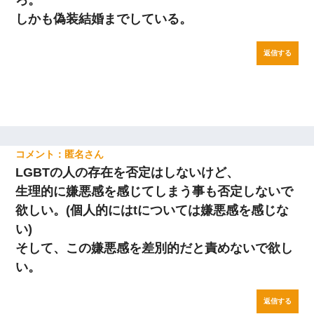
ろ。
しかも偽装結婚までしている。
返信する
匿名
LGBTの人の存在を否定はしないけど、
生理的に嫌悪感を感じてしまう事も否定しないで
欲しい。(個人的にはtについては嫌悪感を感じな
い)
そして、この嫌悪感を差別的だと責めないで欲し
い。
返信する