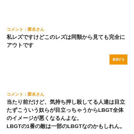
匿名
私レズですけどこのレズは同類から見ても完全に
アウトです
返信する
匿名
当たり前だけど、気持ち押し殺してる人達は目立
たずこういう奴らが目立っちゃうからLBGT全体
のイメージが悪くなるんよな。
LBGTの1番の敵は一部のLBGTなのかもしれん。