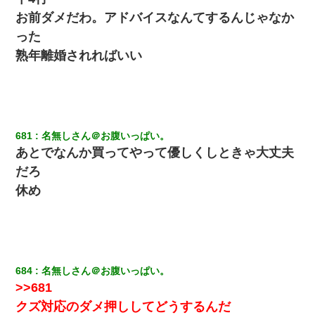
お前ダメだわ。アドバイスなんてするんじゃなか
った
熟年離婚されればいい
681
名無しさん＠お腹いっぱい。
あとでなんか買ってやって優しくしときゃ大丈夫
だろ
休め
684
名無しさん＠お腹いっぱい。
>>681
クズ対応のダメ押ししてどうするんだ