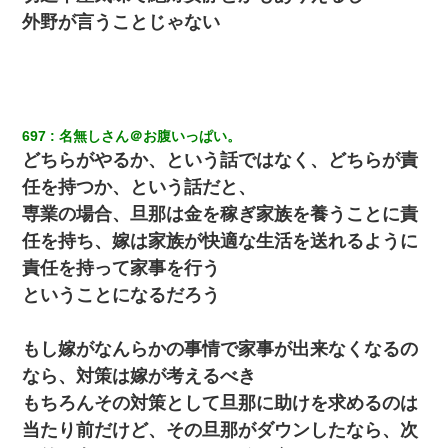
外野が言うことじゃない
697
名無しさん＠お腹いっぱい。
どちらがやるか、という話ではなく、どちらが責
任を持つか、という話だと、
専業の場合、旦那は金を稼ぎ家族を養うことに責
任を持ち、嫁は家族が快適な生活を送れるように
責任を持って家事を行う
ということになるだろう
もし嫁がなんらかの事情で家事が出来なくなるの
なら、対策は嫁が考えるべき
もちろんその対策として旦那に助けを求めるのは
当たり前だけど、その旦那がダウンしたなら、次