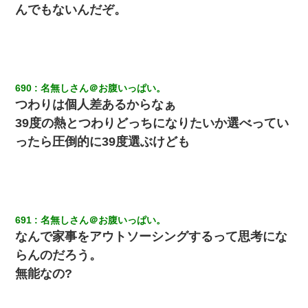
んでもないんだぞ。
690
名無しさん＠お腹いっぱい。
つわりは個人差あるからなぁ
39度の熱とつわりどっちになりたいか選べってい
ったら圧倒的に39度選ぶけども
691
名無しさん＠お腹いっぱい。
なんで家事をアウトソーシングするって思考にな
らんのだろう。
無能なの?