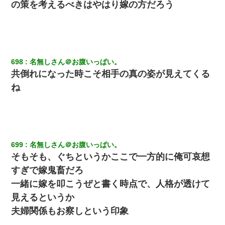
の策を考えるべきはやはり嫁の方だろう
698
名無しさん＠お腹いっぱい。
共倒れになった時こそ相手の真の姿が見えてくる
ね
699
名無しさん＠お腹いっぱい。
そもそも、ぐちというかここで一方的に俺可哀想
すぎで嫁鬼畜だろ
一緒に嫁を叩こうぜと書く時点で、人格が透けて
見えるというか
夫婦関係もお察しという印象