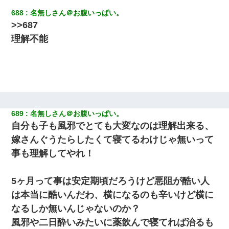
688
名無しさん＠お腹いっぱい。
>>687
理解不能
689
名無しさん＠お腹いっぱい。
自分も子も風邪でとても大変なのは理解出来る、
嫁さんぐうたらしたくて寝てるわけじゃ無いって
事も理解してやれ！
5ヶ月って事は安定期頃だろうけど悪阻が酷い人
は本当に酷いんだわ、横になるのも辛いけど横に
なるしか無いんじゃないのか？
風邪や二日酔いみたいに薬飲んで寝てれば治るも