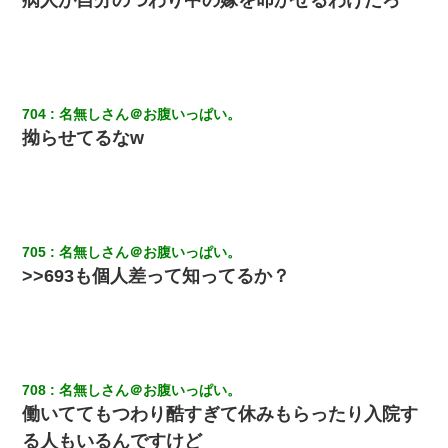
704
名無しさん＠お腹いっぱい。
拗らせてるなw
705
名無しさん＠お腹いっぱい。
>>693も個人差って知ってるか？
708
名無しさん＠お腹いっぱい。
働いててもつわり酷すぎて休みもらったり入院す
る人もいるんですけど