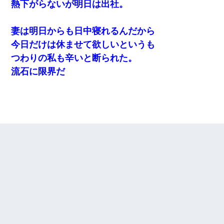
熱下がらないが明日は出社。
妻は明日からも日中寝れるんだから
今日だけは休ませて欲しいというも
つわりの私も辛いと断られた。
流石に限界だ