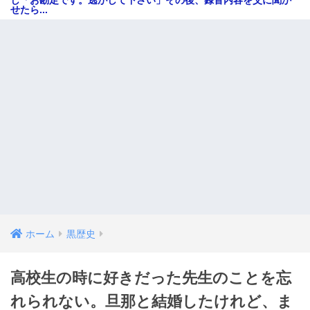
し「お勘定です。逃がして下さい」その後、録音内容を父に聞か
せたら...
ホーム
黒歴史
高校生の時に好きだった先生のことを忘
れられない。旦那と結婚したけれど、ま