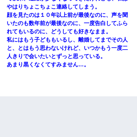
やはりちょこちょこ連絡してしまう。
顔を見たのは１０年以上前が最後なのに、声を聞
いたのも数年前が最後なのに、一度告白してふら
れてもいるのに、どうしても好きなまま。
私にはもう子どももいるし、離婚してまでその人
と、とはもう思わないけれど、いつかもう一度二
人きりで会いたいとずっと思っている。
あまり黒くなくてすみません…。