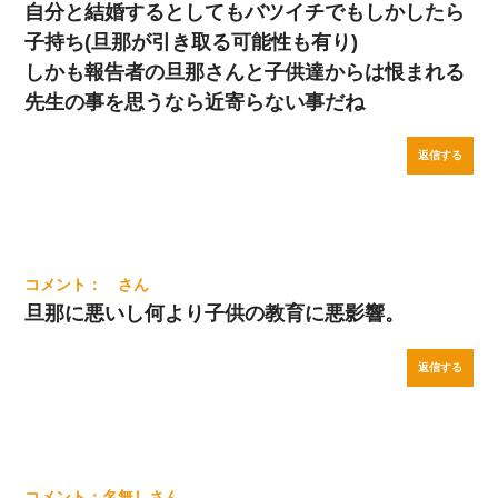
自分と結婚するとしてもバツイチでもしかしたら
子持ち(旦那が引き取る可能性も有り)
しかも報告者の旦那さんと子供達からは恨まれる
先生の事を思うなら近寄らない事だね
返信する
旦那に悪いし何より子供の教育に悪影響。
返信する
名無し