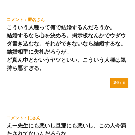
匿名
こういう人種って何で結婚するんだろうか。
結婚するなら心を決めろ。掲示板なんかでウダウ
ダ書き込むな。それができないなら結婚するな。
結婚相手に失礼だろうが。
ど真ん中とかいうヤツといい、こういう人種は気
持ち悪すぎる。
返信する
に
えー先生にも悪いし旦那にも悪いし、この人今満
たされてないんだろうな。