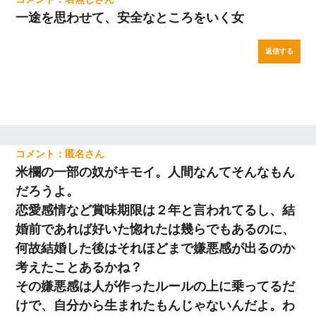
一途を思わせて、安全なところをいく女
返信する
匿名
米欄の一部の奴がキモイ。人間なんてそんなもん
だろうよ。
恋愛感情など賞味期限は２年と言われてるし、結
婚前であれば好いた惚れたは幾らでもあるのに、
何故結婚した後はそれほどまで嫌悪感が出るのか
考えたことあるかね？
その嫌悪感は人が作ったルールの上に乗ってるだ
けで、自分から生まれたもんじゃないんだよ。わ