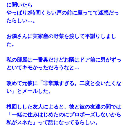
に聞いたら
やっぱり2時間くらい戸の前に座ってて迷惑だっ
たらしい…。
お隣さんに実家産の野菜を渡して平謝りしまし
た。
私の部屋は一番奥だけどお隣はドア前に男がずっ
といてキモかっただろうなと…
改めて元彼に「非常識すぎる。二度と会いたくな
い」とメールした。
根回しした友人によると、彼と彼の友達の間では
「一緒に住みはじめたのにプロポーズしないから
私がスネた」って話になってるらしい。