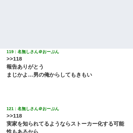
119
名無しさん＠おーぷん
>>118
報告ありがとう
まじかよ…男の俺からしてもきもい
121
名無しさん＠おーぷん
>>118
実家を知られてるようならストーカー化する可能
性もあるから