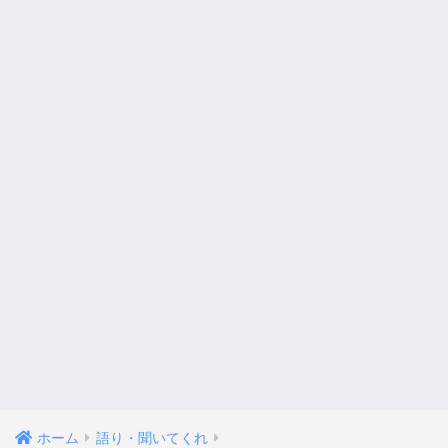
ホーム
語り・聞いてくれ