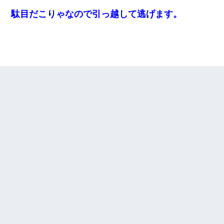
駄目だこりゃなので引っ越して逃げます。