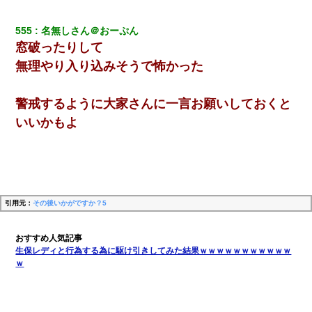
555
名無しさん＠おーぷん
窓破ったりして
無理やり入り込みそうで怖かった
警戒するように大家さんに一言お願いしておくと
いいかもよ
引用元：
その後いかがですか？5
生保レディと行為する為に駆け引きしてみた結果ｗｗｗｗｗｗｗｗｗｗｗ
ｗ