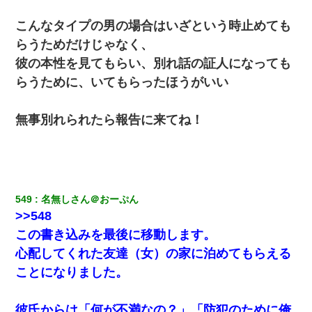
こんなタイプの男の場合はいざという時止めても
らうためだけじゃなく、
彼の本性を見てもらい、別れ話の証人になっても
らうために、いてもらったほうがいい
無事別れられたら報告に来てね！
549
名無しさん＠おーぷん
>>548
この書き込みを最後に移動します。
心配してくれた友達（女）の家に泊めてもらえる
ことになりました。
彼氏からは「何が不満なの？」「防犯のために俺