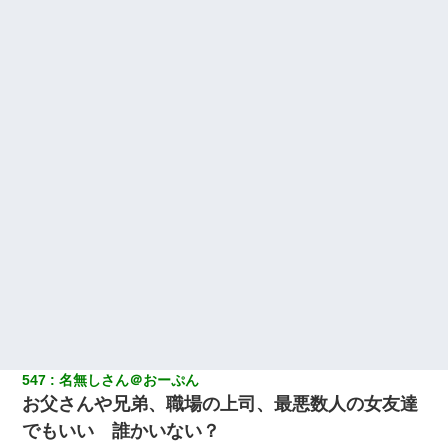
547
名無しさん＠おーぷん
お父さんや兄弟、職場の上司、最悪数人の女友達
でもいい 誰かいない？