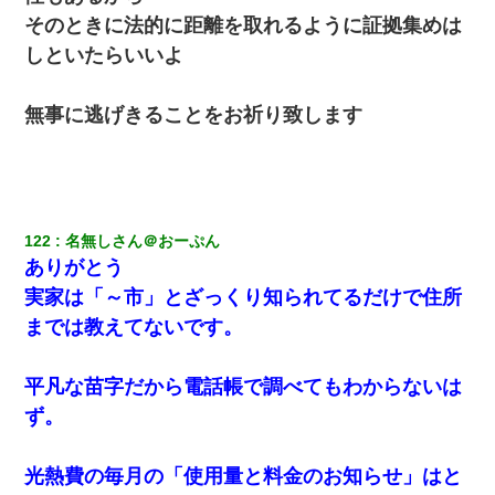
そのときに法的に距離を取れるように証拠集めは
しといたらいいよ
無事に逃げきることをお祈り致します
122
名無しさん＠おーぷん
ありがとう
実家は「～市」とざっくり知られてるだけで住所
までは教えてないです。
平凡な苗字だから電話帳で調べてもわからないは
ず。
光熱費の毎月の「使用量と料金のお知らせ」はと