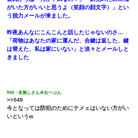
がいた方がいいと思うよ（笑顔の顔文字）」とい
う脱力メールが来ました。
昨夜あんなにこんこんと話したじゃないのさ…
「荷物はあなたの家に運んだ、合鍵は返した、鍵
は替えた、私は家にいない」と淡々とメールしと
きました
550
名無しさん＠おーぷん
>>549
今となっては防犯のためにテメェはいない方がい
いというw