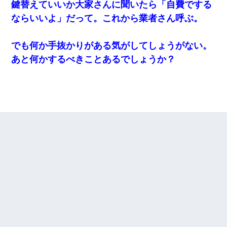
鍵替えていいか大家さんに聞いたら「自費でする
ならいいよ」だって。これから業者さん呼ぶ。
でも何か手抜かりがある気がしてしょうがない。
あと何かするべきことあるでしょうか？