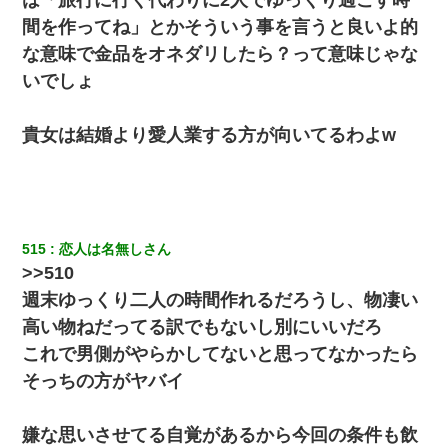
間を作ってね」とかそういう事を言うと良いよ的
な意味で金品をオネダリしたら？って意味じゃな
いでしょ
貴女は結婚より愛人業する方が向いてるわよw
515
恋人は名無しさん
>>510
週末ゆっくり二人の時間作れるだろうし、物凄い
高い物ねだってる訳でもないし別にいいだろ
これで男側がやらかしてないと思ってなかったら
そっちの方がヤバイ
嫌な思いさせてる自覚があるから今回の条件も飲