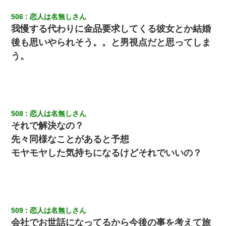
506
恋人は名無しさん
我慢する代わりに金品要求してくる彼女とか結婚
後も思いやられそう。。と男視点だと思ってしま
う。
508
恋人は名無しさん
それで解決なの？
先々同様なことがあると予想
モヤモヤした気持ちになるけどそれでいいの？
509
恋人は名無しさん
会社でお世話になってるから今後の事を考えて旅