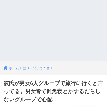
ホーム
語り・聞いてくれ
彼氏が男女6人グループで旅行に行くと言
ってる。男女皆で雑魚寝とかするだらし
ないグループで心配