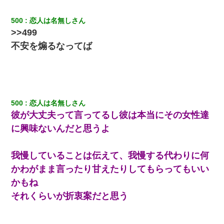
500
恋人は名無しさん
>>499
不安を煽るなってば
500
恋人は名無しさん
彼が大丈夫って言ってるし彼は本当にその女性達
に興味ないんだと思うよ
我慢していることは伝えて、我慢する代わりに何
かわがまま言ったり甘えたりしてもらってもいい
かもね
それくらいが折衷案だと思う