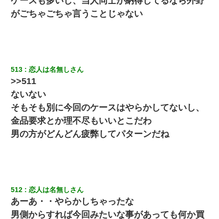
ケースも多いし、当人同士が納得してるなら外野
がごちゃごちゃ言うことじゃない
513
恋人は名無しさん
>>511
ないない
そもそも別に今回のケースはやらかしてないし、
金品要求とか理不尽もいいとこだわ
男の方がどんどん疲弊してパターンだね
512
恋人は名無しさん
あーあ・・やらかしちゃったな
男側からすれば今回みたいな事があっても何か買