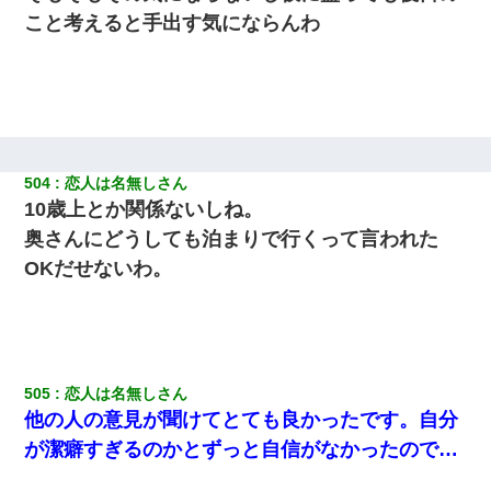
こと考えると手出す気にならんわ
504
恋人は名無しさん
10歳上とか関係ないしね。
奥さんにどうしても泊まりで行くって言われた
OKだせないわ。
505
恋人は名無しさん
他の人の意見が聞けてとても良かったです。自分
が潔癖すぎるのかとずっと自信がなかったので…