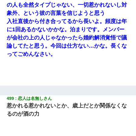
の人も全然タイプじゃない、一切惹かれないし対
象外、という彼の言葉を信じようと思う
入社直後から付き合ってるから長いよ。頻度は年
に1回あるかないかかな。泊まりです。メンバー
が会社の上の人じゃなかったら婚約解消覚悟で議
論してたと思う。今回は仕方ない…かな。長くな
ってごめんなさい。
499
恋人は名無しさん
惹かれる惹かれないとか、歳上だとか関係なくな
るのが酒の力