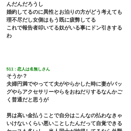
んだんだろうし
婚約してるのに異性とお泊りの方がどう考えても
理不尽だし女側はもう既に疲弊してる
これで報告者叩いてる奴がいる事にドン引きする
わ
511
恋人は名無しさん
そうか？
夫婦円満でやってて夫がやらかした時に妻がバッ
グやらアクセサリーやらをおねだりするなんかご
く普通だと思うが
男は高い金払うことで自分はこんなの払わなきゃ
いけないくらい悪いことしたんだって自覚できる