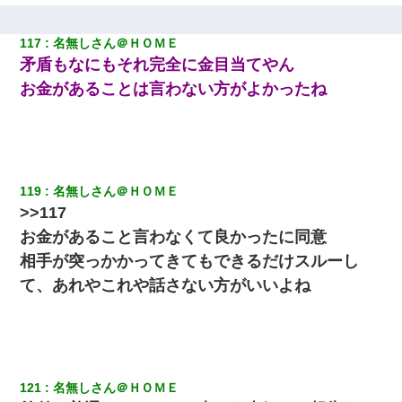
117
名無しさん＠ＨＯＭＥ
矛盾もなにもそれ完全に金目当てやん
お金があることは言わない方がよかったね
119
名無しさん＠ＨＯＭＥ
>>117
お金があること言わなくて良かったに同意
相手が突っかかってきてもできるだけスルーし
て、あれやこれや話さない方がいいよね
121
名無しさん＠ＨＯＭＥ