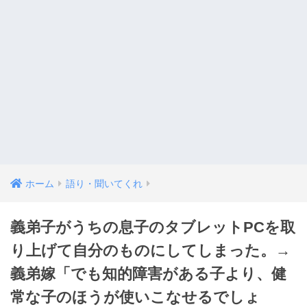
ホーム
語り・聞いてくれ
義弟子がうちの息子のタブレットPCを取
り上げて自分のものにしてしまった。→
義弟嫁「でも知的障害がある子より、健
常な子のほうが使いこなせるでしょ