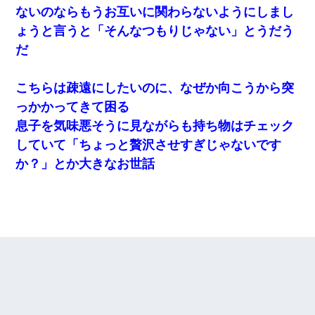
ないのならもうお互いに関わらないようにしまし
ょうと言うと「そんなつもりじゃない」とうだう
だ
こちらは疎遠にしたいのに、なぜか向こうから突
っかかってきて困る
息子を気味悪そうに見ながらも持ち物はチェック
していて「ちょっと贅沢させすぎじゃないです
か？」とか大きなお世話