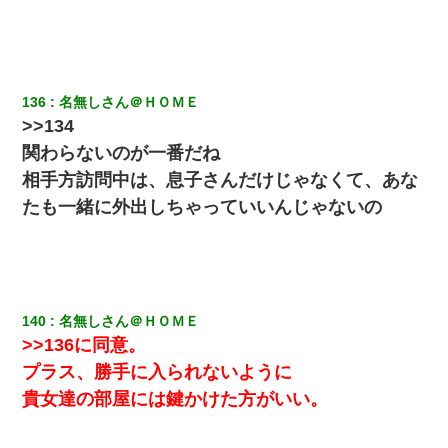
136
名無しさん＠ＨＯＭＥ
>>134
関わらないのが一番だね
相手方訪問中は、息子さんだけじゃなくて、あな
たも一緒に外出しちゃっていいんじゃないの
140
名無しさん＠ＨＯＭＥ
>>136に同意。
プラス、勝手に入られないように
貴女達の部屋には鍵かけた方がいい。