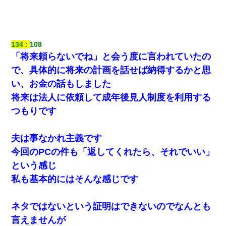
134
108
「将来頼らないでね」と会う度に言われていたの
で、具体的に将来の計画を話せば納得するかと思
い、お金の話もしました
将来は法人に依頼して成年後見人制度を利用する
つもりです
夫は事なかれ主義です
今回のPCの件も「返してくれたら、それでいい」
という感じ
私も基本的にはそんな感じです
ネタではないという証明はできないのでなんとも
言えませんが