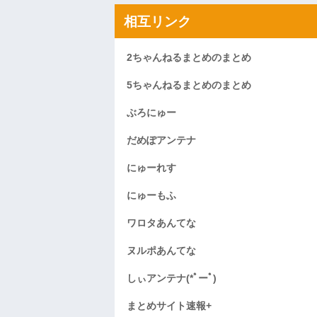
相互リンク
2ちゃんねるまとめのまとめ
5ちゃんねるまとめのまとめ
ぶろにゅー
だめぽアンテナ
にゅーれす
にゅーもふ
ワロタあんてな
ヌルポあんてな
しぃアンテナ(*ﾟーﾟ)
まとめサイト速報+