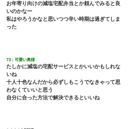
お年寄り向けの減塩宅配弁当とか頼んでみると良
いのかなー
私はやろうかなと思いつつ辛い時期は過ぎてしま
った
73
可愛い奥様
たしかに減塩の宅配サービスとかいいかもしれな
いね
十人十色なんだから必ずしもこうでなきゃって思
わなくていいと思う
自分に合った方法で解決できるといいね