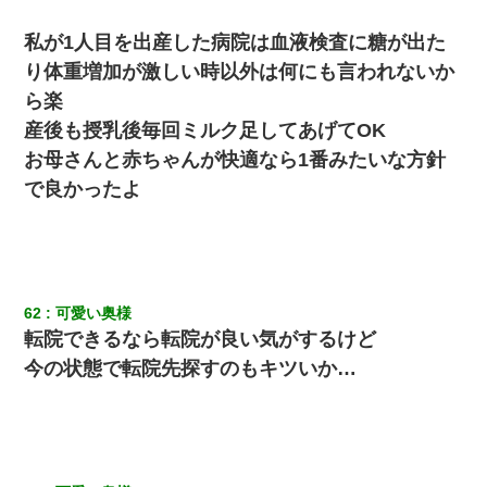
私が1人目を出産した病院は血液検査に糖が出た
り体重増加が激しい時以外は何にも言われないか
ら楽
産後も授乳後毎回ミルク足してあげてOK
お母さんと赤ちゃんが快適なら1番みたいな方針
で良かったよ
62
可愛い奥様
転院できるなら転院が良い気がするけど
今の状態で転院先探すのもキツいか…