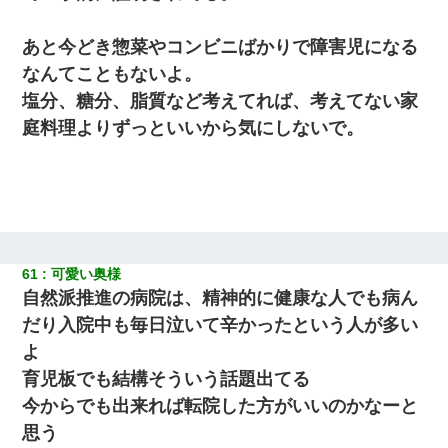
あと今どき惣菜やコンビニばかりで障害児になる
なんてこともないよ。
塩分、糖分、脂質など考えてれば、考えてない家
庭料理よりずっといいから気にしないで。
61
可愛い奥様
自然派推進の病院は、精神的に健康な人でも病ん
だり入院中も毎日泣いて辛かったという人が多い
よ
育児板でも結構そういう話題出てる
今からでも出来れば転院した方がいいのかなーと
思う