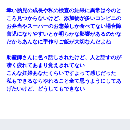
幸い胎児の成長や私の検査の結果に異常は今のと
ころ見つからないけど、添加物が多いコンビニの
お弁当やスーパーのお惣菜しか食べてない場合障
害児になりやすいとか明らかな影響があるのかな
だからあんなに手作りご飯が大切なんだよね
助産師さんに色々話しされたけど、人と話すのが
凄く疲れてあまり覚えきれてない
こんな妊婦あなたくらいですよって感じだった
私もできるならやれること全て思うようにしてあ
げたいけど、どうしてもできない