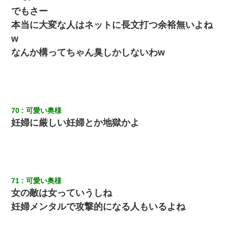
でもさー
本当に大変な人はネットに長文打つ余裕無いよね
w
なんか構ってちゃん臭しかしないわw
70
可愛い奥様
妊婦に厳しい妊婦とか地獄かよ
71
可愛い奥様
女の敵は女っていうしね
妊婦メンタルで攻撃的になる人もいるよね