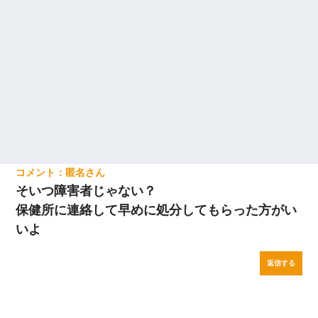
匿名
そいつ障害者じゃない？
保健所に連絡して早めに処分してもらった方がい
いよ
返信する