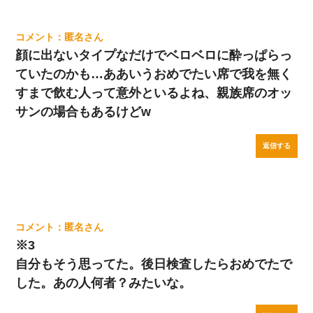
匿名
顔に出ないタイプなだけでベロベロに酔っぱらっ
ていたのかも…ああいうおめでたい席で我を無く
すまで飲む人って意外といるよね、親族席のオッ
サンの場合もあるけどw
返信する
匿名
※3
自分もそう思ってた。後日検査したらおめでたで
した。あの人何者？みたいな。