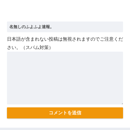
日本語が含まれない投稿は無視されますのでご注意くだ
さい。（スパム対策）