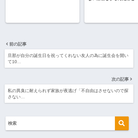
前の記事
旦那が自分の誕生日を祝ってくれない友人の為に誕生会を開い
て10…
次の記事
私の異臭に耐えられず家族が夜逃げ「不自由はさせないので探
さない…