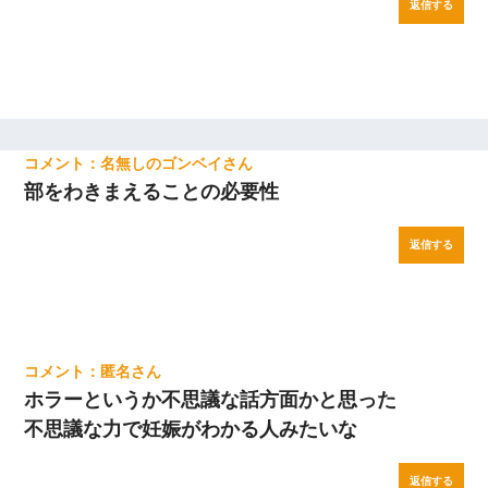
返信する
名無しのゴンベイ
部をわきまえることの必要性
返信する
匿名
ホラーというか不思議な話方面かと思った
不思議な力で妊娠がわかる人みたいな
返信する