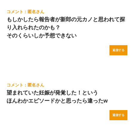
匿名
もしかしたら報告者が新郎の元カノと思われて探
り入れられたのかも？
そのくらいしか予想できない
返信する
匿名
望まれていた妊娠が発覚した！という
ほんわかエピソードかと思ったら違ったw
返信する