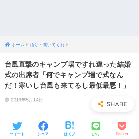
ホーム
語り・聞いてくれ
台風直撃のキャンプ場ですれ違った結婚
式の出席者「何でキャンプ場で式なん
だ！寒いし台風も来てるし最低最悪！」
2018年5月14日
LINE
ツイート
シェア
はてブ
Pocket