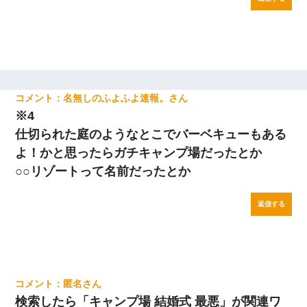
名無しのふよふよ速報。
※4
仕切られた庭のようなとこでバーベキューもある
よ！かと思ったらガチキャンプ場だったとか
○○リゾートって名前だったとか
返信する
匿名
検索したら「キャンプ場 結婚式 最悪」が関連ワ