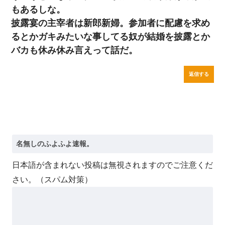
もあるしな。
披露宴の主宰者は新郎新婦。参加者に配慮を求め
るとかガキみたいな事してる奴が結婚を披露とか
バカも休み休み言えって話だ。
返信する
日本語が含まれない投稿は無視されますのでご注意くだ
さい。（スパム対策）