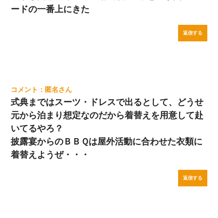
ードの一番上にきた
返信する
匿名
式典まではスーツ・ドレスで出るとして、どうせ
元から泊まり想定なのだから着替えを用意して赴
いてるやろ？
披露宴からのＢＢＱは屋外活動に合わせた衣類に
着替えようぜ・・・
返信する