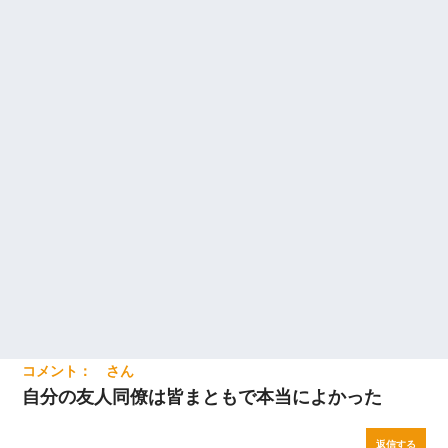
自分の友人同僚は皆まともで本当によかった
返信する