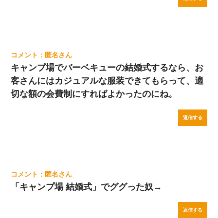
匿名
キャンプ場でバーベキューの結婚式するなら、お
客さんにはカジュアルな服装できてもらって、適
切な額の会費制にすればよかったのにね。
返信する
匿名
「キャンプ場 結婚式」でググった奴→
返信する