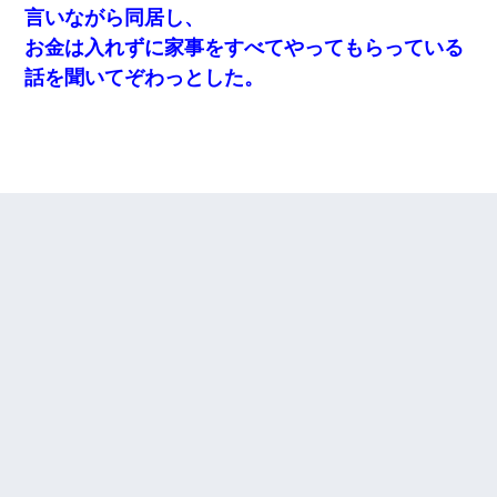
言いながら同居し、
お金は入れずに家事をすべてやってもらっている
話を聞いてぞわっとした。