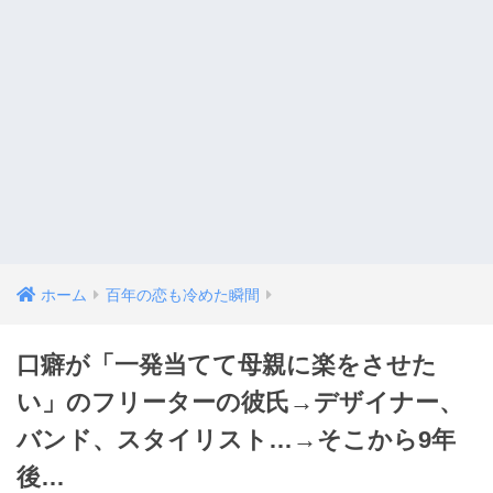
ホーム
百年の恋も冷めた瞬間
口癖が「一発当てて母親に楽をさせた
い」のフリーターの彼氏→デザイナー、
バンド、スタイリスト…→そこから9年
後…