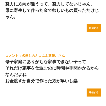
努力に方向が違うって、努力してないじゃん。
母に寄生して作った金で欲しいもの買っただけじ
ゃん。
返信する
名無しのふよふよ速報。
母子家庭にありがちな家事できない子って
それだけ家事を仕込むのに時間や手間かかるから
なんだよね
お金渡すか自分で作った方が早いし楽
返信する