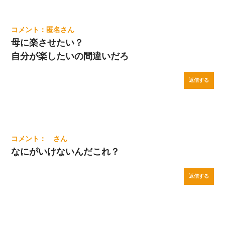
匿名
母に楽させたい？
自分が楽したいの間違いだろ
返信する
なにがいけないんだこれ？
返信する