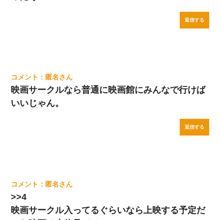
返信する
匿名
映画サークルなら普通に映画館にみんなで行けば
いいじゃん。
返信する
匿名
>>4
映画サークル入ってるぐらいなら上映する予定だ