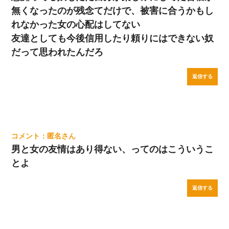
無くなったのが残念てだけで、被害に合うかもし
れなかった女の心配はしてない
友達としても今後信用したり頼りにはできない奴
だって思われたんだろ
返信する
匿名
男と女の友情はあり得ない、ってのはこういうこ
とよ
返信する