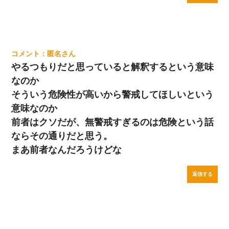
匿名
やるつもりだと思っていると解釈するという意味
なのか
そういう危険性が高いから警戒してほしいという
意味なのか
前者はクソだが、無警戒すぎるのは危険という話
ならその通りだと思う。
まあ前者なんだろうけどな
返信する