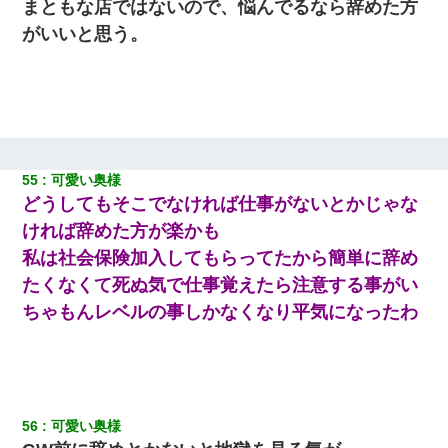
まともな店ではないので、悩んでるなら辞めた方
がいいと思う。
55
可愛い奥様
どうしてもそこでなければ仕事がないとかじゃな
ければ辞めた方が楽かも
私は社会保険加入してもらってたから簡単に辞め
たくなくて死ぬ気で仕事覚えたら注意する事がい
ちゃもんレベルの事しかなくなり平気になったわ
56
可愛い奥様