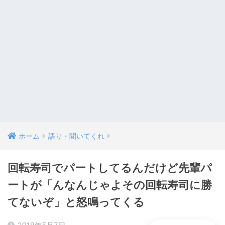
ホーム
語り・聞いてくれ
回転寿司でパートしてるんだけど先輩パ
ートが「んなんじゃよその回転寿司に勝
てないぞ」と怒鳴ってくる