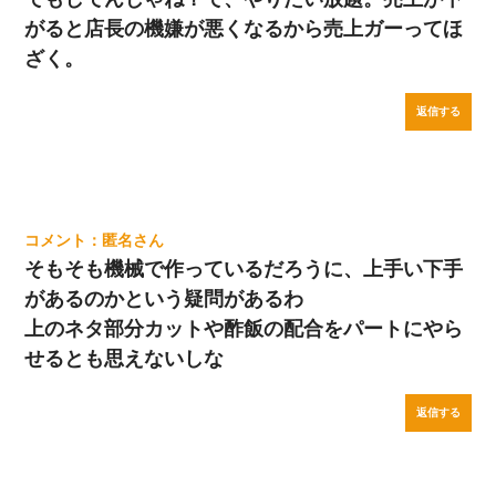
がると店長の機嫌が悪くなるから売上ガーってほ
ざく。
返信する
匿名
そもそも機械で作っているだろうに、上手い下手
があるのかという疑問があるわ
上のネタ部分カットや酢飯の配合をパートにやら
せるとも思えないしな
返信する