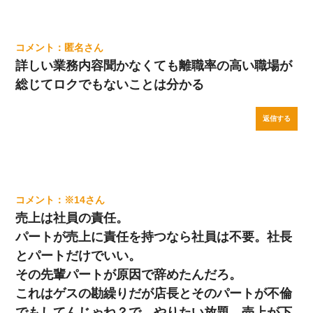
匿名
詳しい業務内容聞かなくても離職率の高い職場が
総じてロクでもないことは分かる
返信する
※14
売上は社員の責任。
パートが売上に責任を持つなら社員は不要。社長
とパートだけでいい。
その先輩パートが原因で辞めたんだろ。
これはゲスの勘繰りだが店長とそのパートが不倫
でもしてんじゃね？で、やりたい放題。売上が下