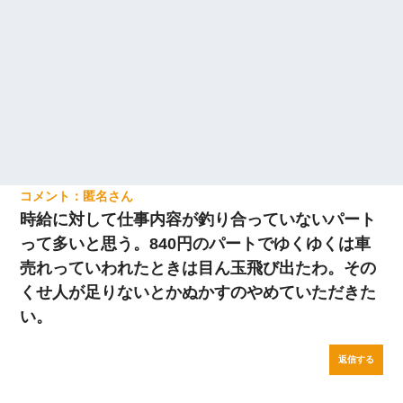
匿名
時給に対して仕事内容が釣り合っていないパート
って多いと思う。840円のパートでゆくゆくは車
売れっていわれたときは目ん玉飛び出たわ。その
くせ人が足りないとかぬかすのやめていただきた
い。
返信する