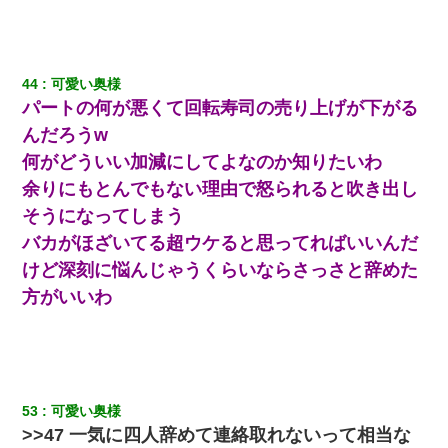
44
可愛い奥様
パートの何が悪くて回転寿司の売り上げが下がる
んだろうw
何がどういい加減にしてよなのか知りたいわ
余りにもとんでもない理由で怒られると吹き出し
そうになってしまう
バカがほざいてる超ウケると思ってればいいんだ
けど深刻に悩んじゃうくらいならさっさと辞めた
方がいいわ
53
可愛い奥様
>>47 一気に四人辞めて連絡取れないって相当な