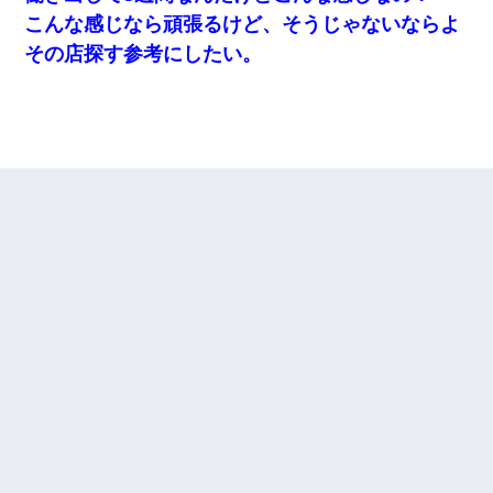
こんな感じなら頑張るけど、そうじゃないならよ
その店探す参考にしたい。