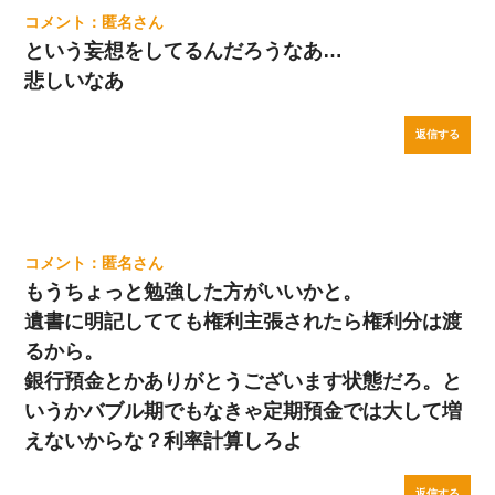
匿名
という妄想をしてるんだろうなあ…
悲しいなあ
返信する
匿名
もうちょっと勉強した方がいいかと。
遺書に明記してても権利主張されたら権利分は渡
るから。
銀行預金とかありがとうございます状態だろ。と
いうかバブル期でもなきゃ定期預金では大して増
えないからな？利率計算しろよ
返信する