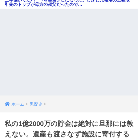
三年働いてたパートを突然クビになった。しかし元職場の主要取
引先のトップが母方の叔父だったので…
ホーム
黒歴史
私の1億2000万の貯金は絶対に旦那には教
えない。遺産も渡さなず施設に寄付する