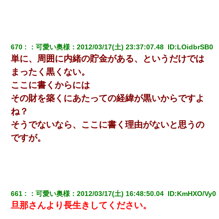
670
：
可愛い奥様
：
2012/03/17(土) 23:37:07.48 
 ID:
LOidbrSB0
単に、周囲に内緒の貯金がある、というだけでは
まったく黒くない。
ここに書くからには
その財を築くにあたっての経緯が黒いからですよ
ね？
そうでないなら、ここに書く理由がないと思うの
ですが。
661
：
可愛い奥様
：
2012/03/17(土) 16:48:50.04 
 ID:
KmHXO/Vy0
旦那さんより長生きしてください。