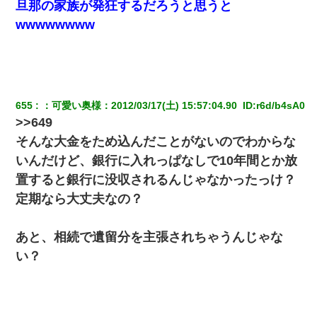
旦那の家族が発狂するだろうと思うと
wwwwwwww
655
：
可愛い奥様
：
2012/03/17(土) 15:57:04.90 
 ID:
r6d/b4sA0
>>649
そんな大金をため込んだことがないのでわからな
いんだけど、銀行に入れっぱなしで10年間とか放
置すると銀行に没収されるんじゃなかったっけ？
定期なら大丈夫なの？
あと、相続で遺留分を主張されちゃうんじゃな
い？