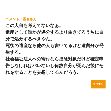
匿名
この人何も考えてないなぁ。
遺産として誰かが処分するより生きてるうちに自
分で処分するべきやん。
死後の遺産なら他の人も書いてるけど遺留分が発
生する。
社会福祉法人への寄付なら控除対象だけど確定申
告しなければバレないし何故自分が死んだ後にそ
れをすることを妄想してるんだろう。
返信する