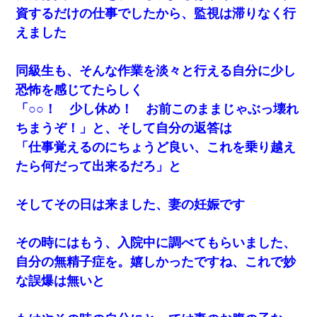
資するだけの仕事でしたから、監視は滞りなく行
えました
同級生も、そんな作業を淡々と行える自分に少し
恐怖を感じてたらしく
「○○！ 少し休め！ お前このままじゃぶっ壊れ
ちまうぞ！」と、そして自分の返答は
「仕事覚えるのにちょうど良い、これを乗り越え
たら何だって出来るだろ」と
そしてその日は来ました、妻の妊娠です
その時にはもう、入院中に調べてもらいました、
自分の無精子症を。嬉しかったですね、これで妙
な誤爆は無いと