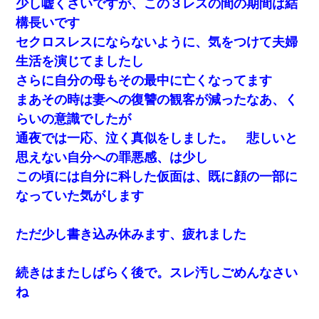
少し嘘くさいですが、この３レスの間の期間は結
構長いです
セクロスレスにならないように、気をつけて夫婦
生活を演じてましたし
さらに自分の母もその最中に亡くなってます
まあその時は妻への復讐の観客が減ったなあ、く
らいの意識でしたが
通夜では一応、泣く真似をしました。 悲しいと
思えない自分への罪悪感、は少し
この頃には自分に科した仮面は、既に顔の一部に
なっていた気がします
ただ少し書き込み休みます、疲れました
続きはまたしばらく後で。スレ汚しごめんなさい
ね