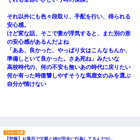
それ以外にも色々段取り、手配を行い、得られる
安心感。
けど変な話、そこで妻が浮気すると、また別の形
の安心感があるんだよね
「ああ、良かった、やっぱり女はこんなもんか、
準備しといて良かった。さあ死ね」みたいな
高校時代の、何の不安も無いあの時代に戻りたい
何か有った時復讐しやすそうな馬鹿女のみを選ぶ
自分が情けない
【悲報】お風呂で父親と姉が完全に行為してるんだが...