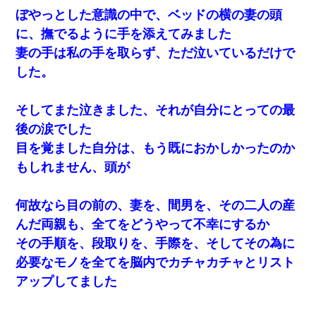
ぼやっとした意識の中で、ベッドの横の妻の頭
に、撫でるように手を添えてみました
妻の手は私の手を取らず、ただ泣いているだけで
した。
そしてまた泣きました、それが自分にとっての最
後の涙でした
目を覚ました自分は、もう既におかしかったのか
もしれません、頭が
何故なら目の前の、妻を、間男を、その二人の産
んだ両親も、全てをどうやって不幸にするか
その手順を、段取りを、手際を、そしてその為に
必要なモノを全てを脳内でカチャカチャとリスト
アップしてました