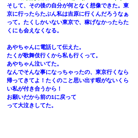
そして、その後の自分が何となく想像できた。東
京に行ったらたぶん私は吉原に行くんだろうなぁ
って。たくしかいない東京で、稼げなかったらた
くにも会えなくなる。
あやちゃんに電話して伝えた。
たくが歌舞伎行くから私も行くって。
あやちゃん泣いてた。
なんでそんな事になっちゃったの、東京行くなら
帰ってきてよ！たくのこと思い出す暇がないくら
い私が付き合うから！
お願いだから前の1に戻って
って大泣きしてた。