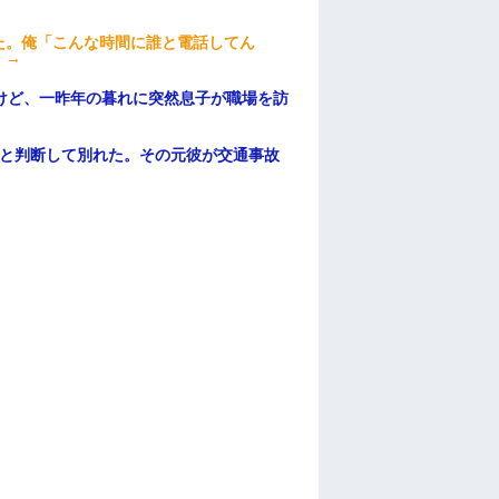
た。俺「こんな時間に誰と電話してん
）→
けど、一昨年の暮れに突然息子が職場を訪
わと判断して別れた。その元彼が交通事故