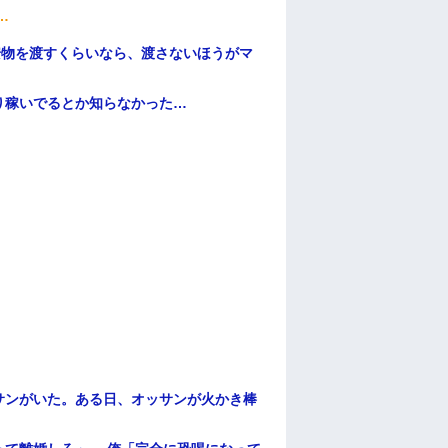
…
安物を渡すくらいなら、渡さないほうがマ
り稼いでるとか知らなかった…
サンがいた。ある日、オッサンが火かき棒