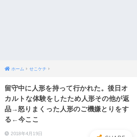
ホーム
せこケチ
留守中に人形を持って行かれた。後日オ
カルトな体験をしたため人形その他が返
品→怒りまくった人形のご機嫌とりをす
る←今ここ
2018年4月19日