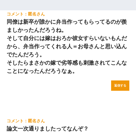
匿名
同僚は新卒が誰かに弁当作ってもらってるのが羨
ましかったんだろうね。
そして自分には嫁はおろか彼女すらいないもんだ
から、弁当作ってくれる人＝お母さんと思い込ん
でたんだろう。
そしたらまさかの嫁で劣等感も刺激されてこんな
ことになったんだろうなぁ。
返信する
匿名
論文一次通りましたってなんぞ？