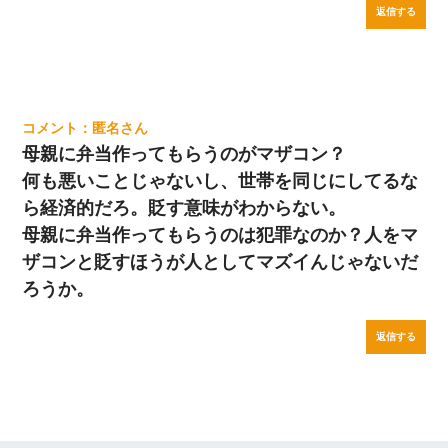
返信する
匿名
母親に弁当作ってもらうのがマザコン？
何も悪いことじゃないし、世帯を同じにしてるな
ら経済的だろ。貶す意味がわからない。
母親に弁当作ってもらうのは犯罪なのか？人をマ
ザコンと貶すほうが人としてマズイんじゃないだ
ろうか。
返信する