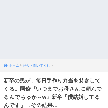
ホーム
語り・聞いてくれ
新卒の男が、毎日手作り弁当を持参して
くる。同僚『いつまでお母さんに頼んで
るんでちゅか～w』新卒「僕結婚してる
んです」→その結果…