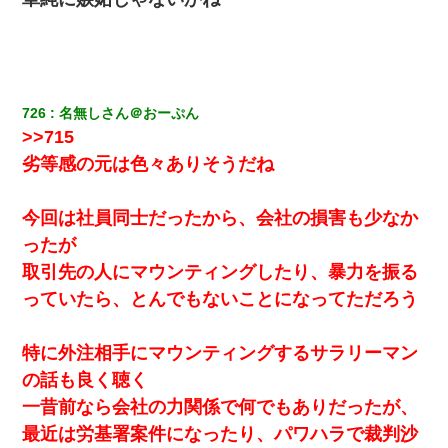
726
名無しさん＠おーぷん
>>715
劣等感の元は色々ありそうだね
今回は社員同士だったから、会社の損害も少なか
ったが
取引先の人にマウンティングしたり、暴力を振る
っていたら、とんでもないことになってただろう
特に外注相手にマウンティングするサラリーマン
の話も良く聴く
一昔前なら会社の力関係で何でもありだったが、
最近は労基署案件になったり、パワハラで裁判沙