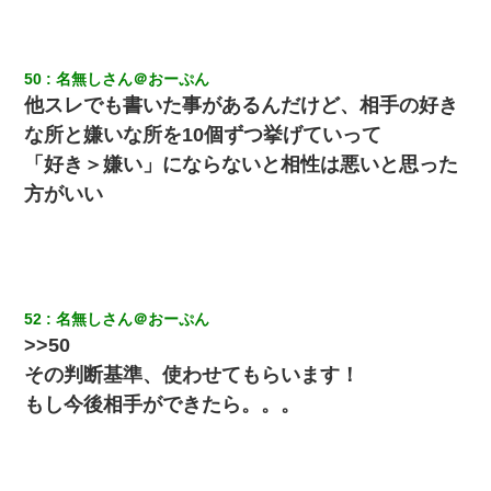
50
名無しさん＠おーぷん
他スレでも書いた事があるんだけど、相手の好き
な所と嫌いな所を10個ずつ挙げていって
「好き＞嫌い」にならないと相性は悪いと思った
方がいい
52
名無しさん＠おーぷん
>>50
その判断基準、使わせてもらいます！
もし今後相手ができたら。。。