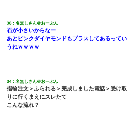
38
名無しさん＠おーぷん
石が小さいからなー
あとピンクダイヤモンドもプラスしてあるってい
うねｗｗｗｗ
34
名無しさん＠おーぷん
指輪注文＞ふられる＞完成しました電話＞受け取
りに行くまえにスレたて
こんな流れ？