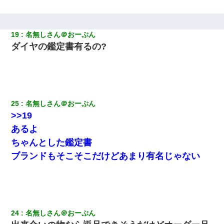
19
名無しさん＠おーぷん
ダイヤの鑑定書有るの?
25
名無しさん＠おーぷん
>>19
あるよ
ちゃんとした鑑定書
ブランドもそこそこだけどあまり有名じゃない
24
名無しさん＠おーぷん