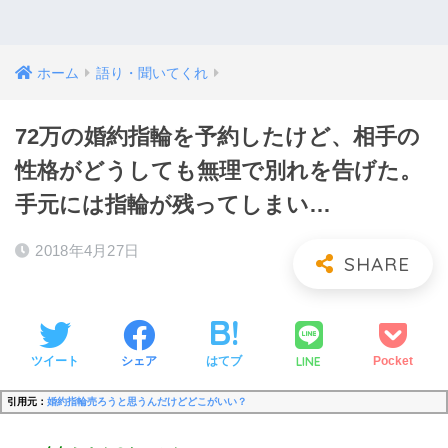
ホーム
語り・聞いてくれ
72万の婚約指輪を予約したけど、相手の
性格がどうしても無理で別れを告げた。
手元には指輪が残ってしまい…
2018年4月27日
LINE
ツイート
シェア
はてブ
Pocket
引用元：
婚約指輪売ろうと思うんだけどどこがいい？