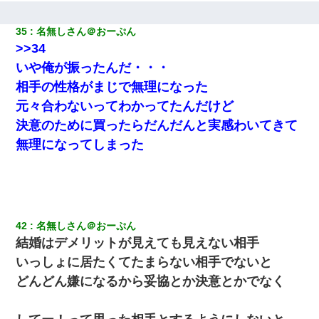
35
名無しさん＠おーぷん
>>34
いや俺が振ったんだ・・・
相手の性格がまじで無理になった
元々合わないってわかってたんだけど
決意のために買ったらだんだんと実感わいてきて
無理になってしまった
42
名無しさん＠おーぷん
結婚はデメリットが見えても見えない相手
いっしょに居たくてたまらない相手でないと
どんどん嫌になるから妥協とか決意とかでなく