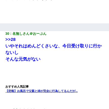
30
名無しさん＠おーぷん
>>28
いやそれはめんどくさいな、今日受け取りに行か
ないし
そんな元気がない
【悲報】お風呂で父親と姉が完全に行為してるんだが...