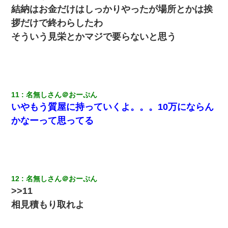
結納はお金だけはしっかりやったが場所とかは挨
拶だけで終わらしたわ
そういう見栄とかマジで要らないと思う
11
名無しさん＠おーぷん
いやもう質屋に持っていくよ。。。10万にならん
かなーって思ってる
12
名無しさん＠おーぷん
>>11
相見積もり取れよ