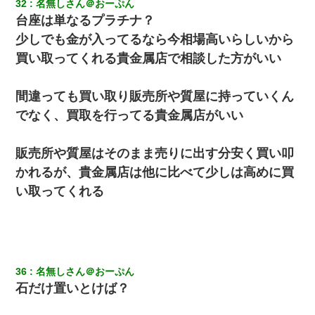
32
名無しさん＠おーぷん
台座は単なるプラチナ？
少しでも金が入ってるなら今相場高いらしいから
買い取ってくれる貴金属店で相談した方がいい
間違っても買い取り販売所や質屋に持っていくん
でなく、買取を行ってる貴金属店がいい
販売所や質屋はそのまま売りに出す分安く買い叩
かれるが、貴金属店は他に比べて少しは高めに買
い取ってくれる
36
名無しさん＠おーぷん
石だけ置いとけば？