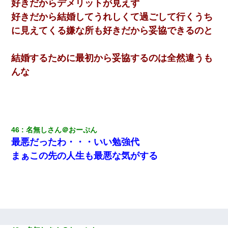
好きだからデメリットが見えず
好きだから結婚してうれしくて過ごして行くうち
に見えてくる嫌な所も好きだから妥協できるのと
結婚するために最初から妥協するのは全然違うも
んな
46
名無しさん＠おーぷん
最悪だったわ・・・いい勉強代
まぁこの先の人生も最悪な気がする