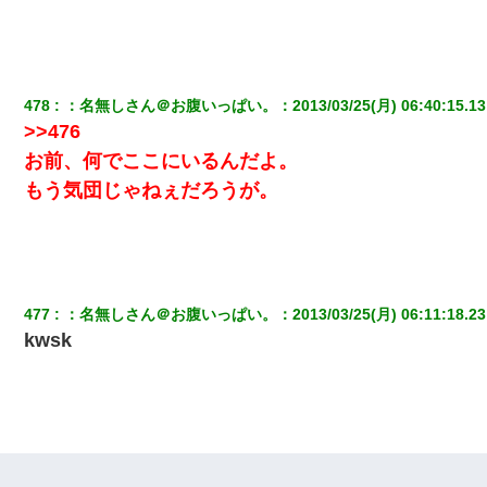
478
：
名無しさん＠お腹いっぱい。
：
2013/03/25(月) 06:40:15.13
>>476
お前、何でここにいるんだよ。
もう気団じゃねぇだろうが。
477
：
名無しさん＠お腹いっぱい。
：
2013/03/25(月) 06:11:18.23
kwsk