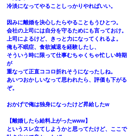
冷淡になってやることしっかりやればいい。
因みに離婚を決心したらやることもうひとつ。
会社の上司には自分を守るためにも言っておけ。
上司によるけど、きっと力になってくれるよ。
俺も不眠症、食欲減退を経験したし、
そういう時に限って仕事むちゃくちゃ忙しい時期
が
重なって正直ココロ折れそうになったしね。
あいつおかしいなって思われたら、評価も下がる
ぞ。
おかげで俺は独身になったけど昇給したw
【離婚したら給料上がったwww】
というスレ立てしようかと思ってたけど、ここで