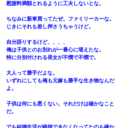
慰謝料満額とれるように工夫しないとな。
ちなみに新車買ってたぜ。ファミリーカーな。
じきにそれも差し押さうちゃうけど。
自分語りするけど、、、、
俺は子供とのお別れが一番心に堪えたな。
特に分別付けれる長女が不憫で不憫で。
大人って勝手だよな。
いずれにしても俺も元嫁も勝手な生き物なんだ
よ。
子供は何にも悪くない。それだけは確かなこと
だ。
でも結婚生活が維持できなくなってたのも確か。