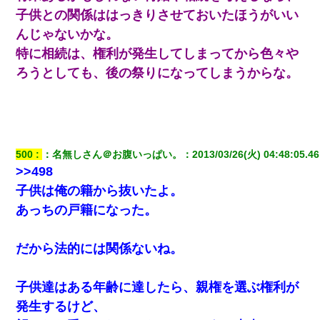
子供との関係ははっきりさせておいたほうがいい
んじゃないかな。
特に相続は、権利が発生してしまってから色々や
ろうとしても、後の祭りになってしまうからな。
500
：
名無しさん＠お腹いっぱい。
：
2013/03/26(火) 04:48:05.46
>>498
子供は俺の籍から抜いたよ。
あっちの戸籍になった。
だから法的には関係ないね。
子供達はある年齢に達したら、親権を選ぶ権利が
発生するけど、