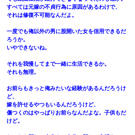
すべては元嫁の不貞行為に原因があるわけで、
それは修復不可能なんだよ。
一度でも俺以外の男に股開いた女を信用できるだ
ろうか。
いやできないね。
それを我慢してまで一緒に生活できるか。
それも無理。
お前らもきっと俺みたいな経験があるんだろうけ
ど、
嫁を許せるやつもいるんだろうけど、
傷つくのはやっぱりお前らなんだよな。子供もだ
けど。