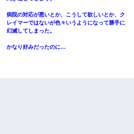
病院の対応が悪いとか、こうして欲しいとか、ク
レイマーではないが色々いうようになって勝手に
幻滅してしまった。
かなり好みだったのに…