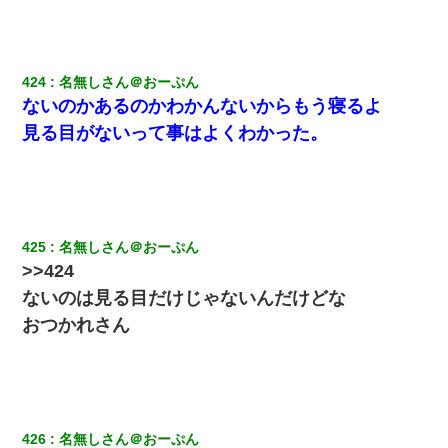
424
名無しさん＠おーぷん
ないのかあるのかわかんないからもう寝るよ
見る目がないって事はよくわかった。
425
名無しさん＠おーぷん
>>424
ないのは見る目だけじゃないんだけどな
おつかれさん
426
名無しさん＠おーぷん