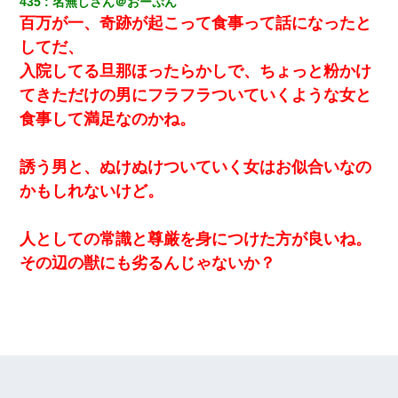
435
名無しさん＠おーぷん
百万が一、奇跡が起こって食事って話になったと
してだ、
入院してる旦那ほったらかしで、ちょっと粉かけ
てきただけの男にフラフラついていくような女と
食事して満足なのかね。
誘う男と、ぬけぬけついていく女はお似合いなの
かもしれないけど。
人としての常識と尊厳を身につけた方が良いね。
その辺の獣にも劣るんじゃないか？