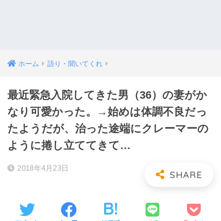
ホーム
語り・聞いてくれ
最近緊急入院してきた男（36）の妻がか
なり可愛かった。→始めは体調不良だっ
たようだが、治った途端にクレーマーの
ように捲し立ててきて…
2018年4月23日