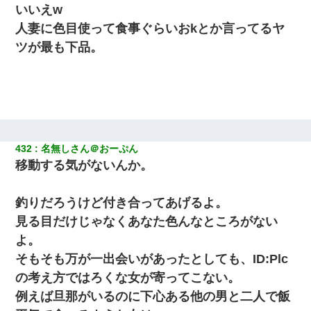
いいえw
人妻に色目使って食事ぐらいおkとか言ってるヤ
ツが最も下品。
432
名無しさん＠おーぷん
移動する気がないんか。
釣りだろうけど付き合ってあげるよ。
見る目だけじゃなくあなた色んなところがない
よ。
そもそも万が一出会いがあったとしても、ID:Plc
の考え方ではろくな女が寄ってこない。
例えば旦那がいるのに下心ある他の男と二人で飯