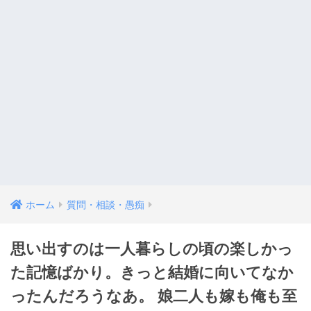
ホーム
質問・相談・愚痴
思い出すのは一人暮らしの頃の楽しかっ
た記憶ばかり。きっと結婚に向いてなか
ったんだろうなあ。 娘二人も嫁も俺も至