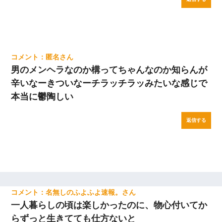
匿名
男のメンヘラなのか構ってちゃんなのか知らんが
辛いなーきついなーチラッチラッみたいな感じで
本当に鬱陶しい
返信する
名無しのふよふよ速報。
一人暮らしの頃は楽しかったのに、物心付いてか
らずっと生きてても仕方ないと