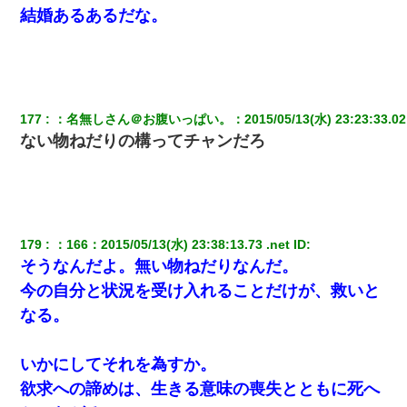
結婚あるあるだな。
177
：
名無しさん＠お腹いっぱい。
：
2015/05/13(水) 23:23:33.02
ない物ねだりの構ってチャンだろ
179
：
166
：
2015/05/13(水) 23:38:13.73 .net
 ID:
そうなんだよ。無い物ねだりなんだ。
今の自分と状況を受け入れることだけが、救いと
なる。
いかにしてそれを為すか。
欲求への諦めは、生きる意味の喪失とともに死へ