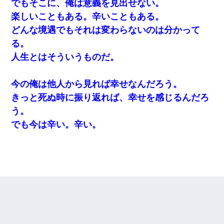
でもそこに、俺は意義を見出せない。
楽しいこともある。辛いこともある。
どんな境遇でもそれは変わらないのは分かって
る。
人生とはそういうものだ。
今の俺は他人から見れば幸せなんだろう。
きっと死ぬ時に振り返れば、幸せを感じるんだろ
う。
でも今は辛い。辛い。