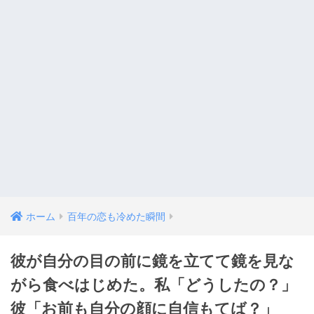
ホーム
百年の恋も冷めた瞬間
彼が自分の目の前に鏡を立てて鏡を見な
がら食べはじめた。私「どうしたの？」
彼「お前も自分の顔に自信もてば？」