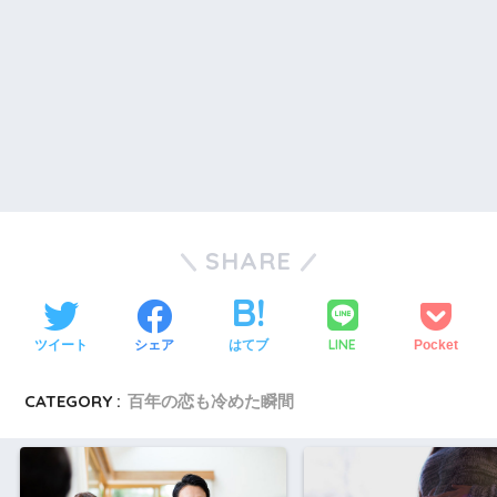
SHARE
LINE
ツイート
シェア
はてブ
Pocket
CATEGORY :
百年の恋も冷めた瞬間