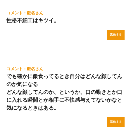
匿名
性格不細工はキツイ。
返信する
匿名
でも確かに飯食ってるとき自分はどんな顔してん
のか気になる
どんな顔してんのか、というか、口の動きとか口
に入れる瞬間とか相手に不快感与えてないかなと
気になるときはある。
返信する