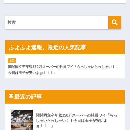
ふよふよ速報。最近の人気記事
関関同立卒年収350万スーパーの社員ワイ「らっしゃいらっしゃい！！
今日は玉子が安いよぉ！！！」
最近の記事
関関同立卒年収350万スーパーの社員ワイ「らっ
しゃいらっしゃい！！今日は玉子が安いよ
ぉ！！！」