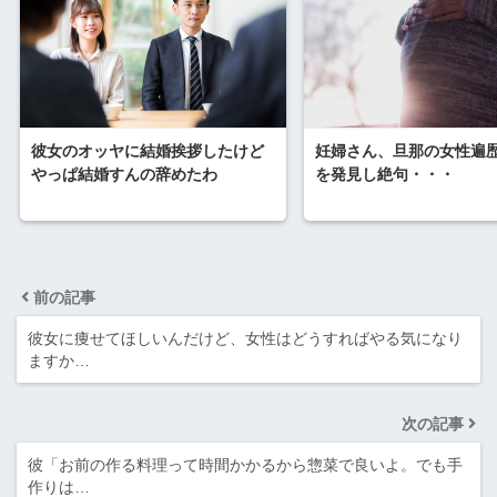
彼女のオッヤに結婚挨拶したけど
妊婦さん、旦那の女性遍
やっぱ結婚すんの辞めたわ
を発見し絶句・・・
前の記事
彼女に痩せてほしいんだけど、女性はどうすればやる気になり
ますか…
次の記事
彼「お前の作る料理って時間かかるから惣菜で良いよ。でも手
作りは…