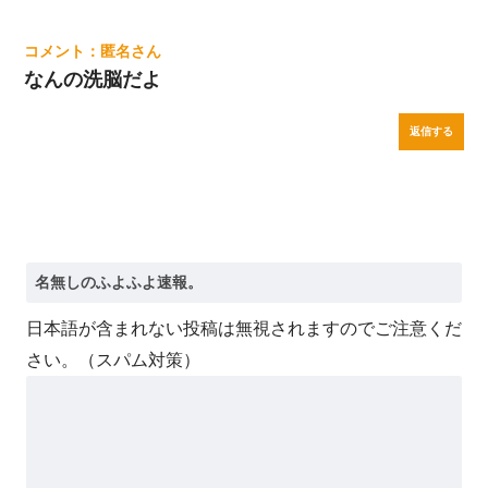
匿名
なんの洗脳だよ
返信する
日本語が含まれない投稿は無視されますのでご注意くだ
さい。（スパム対策）