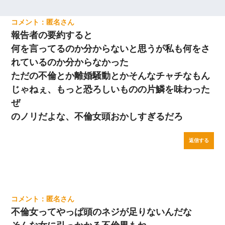
匿名
報告者の要約すると
何を言ってるのか分からないと思うが私も何をさ
れているのか分からなかった
ただの不倫とか離婚騒動とかそんなチャチなもん
じゃねぇ、もっと恐ろしいものの片鱗を味わった
ぜ
のノリだよな、不倫女頭おかしすぎるだろ
返信する
匿名
不倫女ってやっぱ頭のネジが足りないんだな