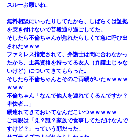
スルーお願いね。
無料相談にいったりしてたから、しばらくは証拠
を突き付けないで普段通り過ごしてた。
そしたら不倫ちゃんが焦れたらしくて急に呼び出
されたｗｗｗ
ファミレス指定されて、弁護士は間に合わなかっ
たから、士業資格を持ってる友人（弁護士じゃな
いけど）についてきてもらった。
そしたら不倫ちゃんとそのご両親がいたｗｗｗｗ
ｗｗｗ
不倫ちゃん「なんで他人を連れてくるんですか？
卑怯者…」
親連れてきておいてなんだこいつｗｗｗｗｗ
ご両親は「え？誰？家族で食事してただけなんで
すけど？」っていう顔だった。
サプライズでよばれたらしかった。