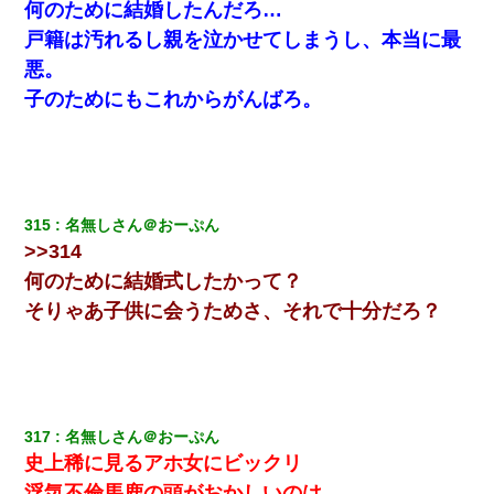
何のために結婚したんだろ…
戸籍は汚れるし親を泣かせてしまうし、本当に最
悪。
子のためにもこれからがんばろ。
315
名無しさん＠おーぷん
>>314
何のために結婚式したかって？
そりゃあ子供に会うためさ、それで十分だろ？
317
名無しさん＠おーぷん
史上稀に見るアホ女にビックリ
浮気不倫馬鹿の頭がおかしいのは