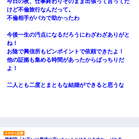
今日の夜、仕事終わりそのまま出張って言ってた
けど不倫旅行なんだって。
不倫相手がバカで助かったわ
今後一生の汚点になるだろうにわざわざありがと
ね！
お陰で興信所もピンポイントで依頼できたよ！
他の証拠も集める時間があったからばっちりだ
よ！
二人とも二度とまともな結婚ができると思うな