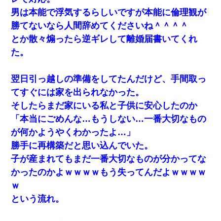
男は本能で浮気するらしいですが本能に倫理観が
勝てないなら人間辞めてくださいね＾＾＾＾
とか散々煽ったら逆ギレして離婚届書いてくれ
た。
翌日引っ越しの準備をしてたんだけど、手間取っ
てすぐには家を出られなかった。
そしたらまだ家にいる私と子供に安心したのか
「本当にごめんな…もうしない…一番大切なもの
が何かようやくわかったよ…」
勝手に再構築だと思い込んでいた。
子が産まれてもまだ一番大切なものが分かってな
かったのかよｗｗｗｗもう失ってんだよｗｗｗｗ
ｗ
という流れ。