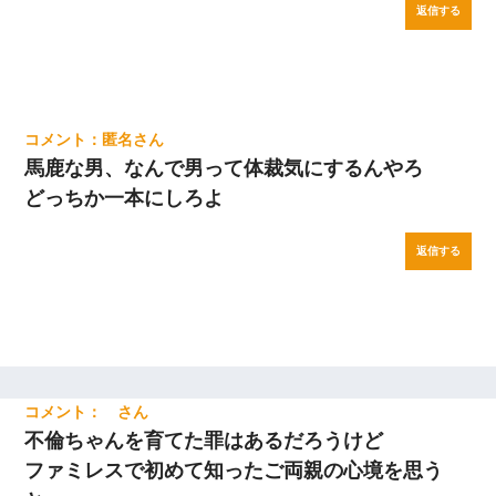
返信する
匿名
馬鹿な男、なんで男って体裁気にするんやろ
どっちか一本にしろよ
返信する
不倫ちゃんを育てた罪はあるだろうけど
ファミレスで初めて知ったご両親の心境を思う