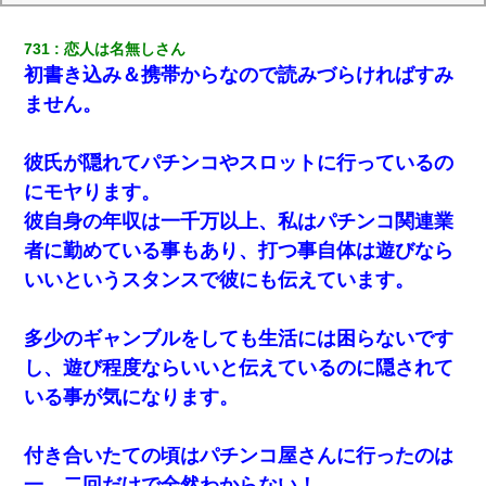
731
恋人は名無しさん
初書き込み＆携帯からなので読みづらければすみ
ません。
彼氏が隠れてパチンコやスロットに行っているの
にモヤります。
彼自身の年収は一千万以上、私はパチンコ関連業
者に勤めている事もあり、打つ事自体は遊びなら
いいというスタンスで彼にも伝えています。
多少のギャンブルをしても生活には困らないです
し、遊び程度ならいいと伝えているのに隠されて
いる事が気になります。
付き合いたての頃はパチンコ屋さんに行ったのは
一、二回だけで全然わからない！