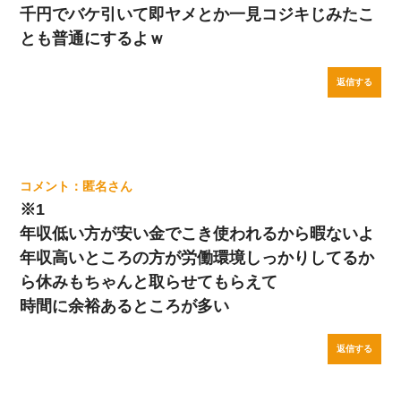
千円でバケ引いて即ヤメとか一見コジキじみたこ
とも普通にするよｗ
返信する
匿名
※1
年収低い方が安い金でこき使われるから暇ないよ
年収高いところの方が労働環境しっかりしてるか
ら休みもちゃんと取らせてもらえて
時間に余裕あるところが多い
返信する