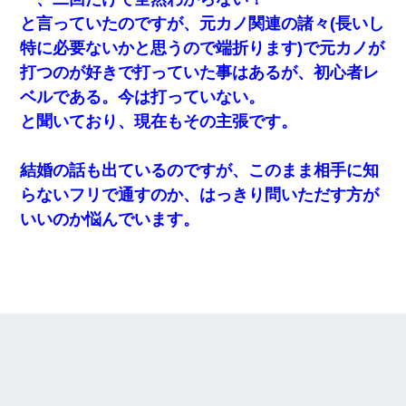
と言っていたのですが、元カノ関連の諸々(長いし
特に必要ないかと思うので端折ります)で元カノが
打つのが好きで打っていた事はあるが、初心者レ
ベルである。今は打っていない。
と聞いており、現在もその主張です。
結婚の話も出ているのですが、このまま相手に知
らないフリで通すのか、はっきり問いただす方が
いいのか悩んでいます。