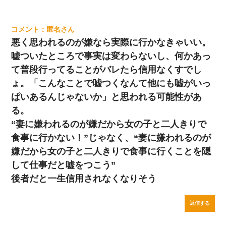
匿名
悪く思われるのが嫌なら実際に行かなきゃいい。
嘘ついたところで事実は変わらないし、何かあっ
て普段行ってることがバレたら信用なくすでし
ょ。「こんなことで嘘つくなんて他にも嘘がいっ
ぱいあるんじゃないか」と思われる可能性があ
る。
“妻に嫌われるのが嫌だから女の子と二人きりで
食事に行かない！”じゃなく、“妻に嫌われるのが
嫌だから女の子と二人きりで食事に行くことを隠
して仕事だと嘘をつこう”
後者だと一生信用されなくなりそう
返信する