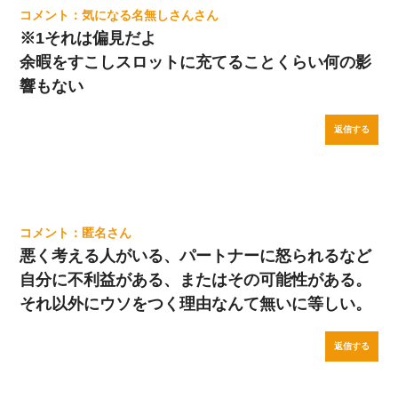
気になる名無しさん
※1それは偏見だよ
余暇をすこしスロットに充てることくらい何の影
響もない
返信する
匿名
悪く考える人がいる、パートナーに怒られるなど
自分に不利益がある、またはその可能性がある。
それ以外にウソをつく理由なんて無いに等しい。
返信する