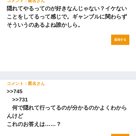
匿名
隠れてやるってのが好きなんじゃない？イケない
ことをしてるって感じで。ギャンブルに関わらず
そういうのあるよね誰かしら。
返信する
匿名
>>745
>>731
何で隠れて行ってるのが分かるのかよくわから
んけど
これのお答えは……？