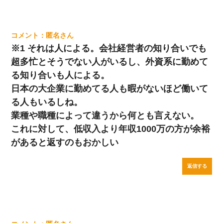
匿名
※1 それは人による。会社経営者の知り合いでも
超多忙とそうでない人がいるし、外資系に勤めて
る知り合いも人による。
日本の大企業に勤めてる人も暇がないほど働いて
る人もいるしね。
業種や職種によって違うから何とも言えない。
これに対して、低収入より年収1000万の方が余裕
があると返すのもおかしい
返信する