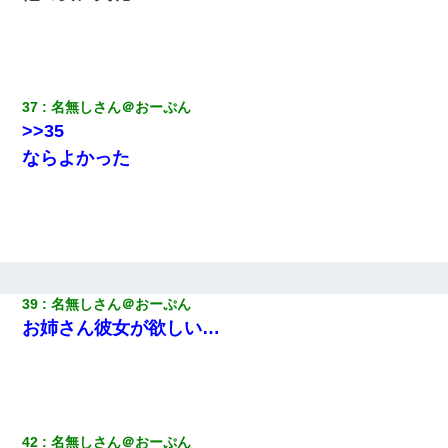
37
名無しさん＠おーぷん
>>35
ならよかった
39
名無しさん＠おーぷん
お姉さん彼女が欲しい…
42
名無しさん＠おーぷん