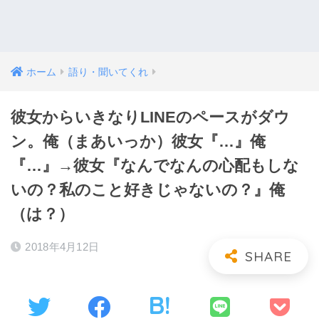
ホーム
語り・聞いてくれ
彼女からいきなりLINEのペースがダウ
ン。俺（まあいっか）彼女『…』俺
『…』→彼女『なんでなんの心配もしな
いの？私のこと好きじゃないの？』俺
（は？）
2018年4月12日