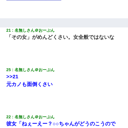
21
名無しさん＠おーぷん
「その女」がめんどくさい。女全般ではないな
25
名無しさん＠おーぷん
>>21
元カノも面倒くさい
22
名無しさん＠おーぷん
彼女「ねぇーえー？○○ちゃんがどうのこうので