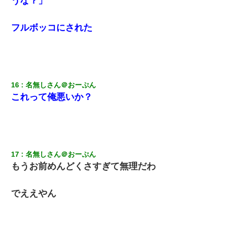
うな？」
フルボッコにされた
16
名無しさん＠おーぷん
これって俺悪いか？
17
名無しさん＠おーぷん
もうお前めんどくさすぎて無理だわ
でええやん