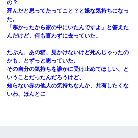
の？
死んだと思ってたってこと？と嫌な気持ちになっ
た。
「寒かったから家の中にいたんですよ」と答えた
んだけど、何も言わずに去っていた。
たぶん、あの猫、見かけないけど死んじゃったの
かも、とずっと思っていた、
その自分の気持ちを誰かに受け止めてほしい、と
いうことだったんだろうけど、
知らない赤の他人の気持ちなんか、共有したくな
いわ、ほんとに