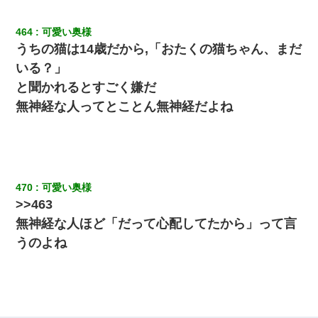
464
可愛い奥様
うちの猫は14歳だから,「おたくの猫ちゃん、まだ
いる？」
と聞かれるとすごく嫌だ
無神経な人ってとことん無神経だよね
470
可愛い奥様
>>463
無神経な人ほど「だって心配してたから」って言
うのよね