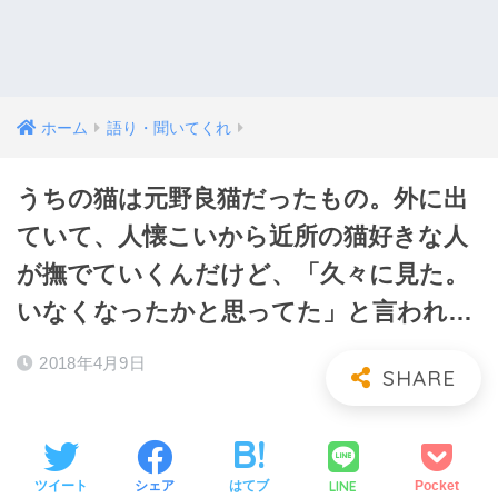
ホーム
語り・聞いてくれ
うちの猫は元野良猫だったもの。外に出
ていて、人懐こいから近所の猫好きな人
が撫でていくんだけど、「久々に見た。
いなくなったかと思ってた」と言われ…
2018年4月9日
LINE
ツイート
シェア
はてブ
Pocket