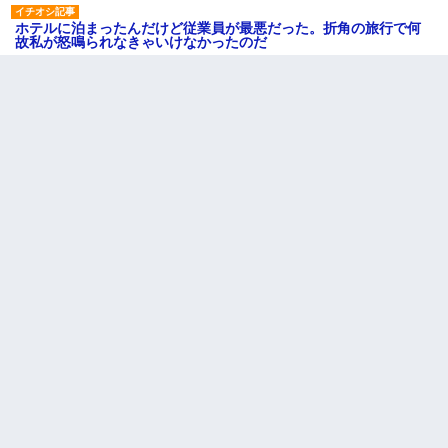
ホテルに泊まったんだけど従業員が最悪だった。折角の旅行で何
故私が怒鳴られなきゃいけなかったのだ