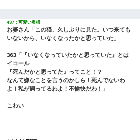
437
可愛い奥様
お婆さん「この猫、久しぶりに見た。いつ来ても
いないから、いなくなったかと思っていた」
363「『いなくなっていたかと思っていた』とは
イコール
『死んだかと思ってた』ってこと！？
なんて嫌なことを言うのかしら！死んでないわ
よ！私が飼ってるわよ！不愉快だわ！」
こわい