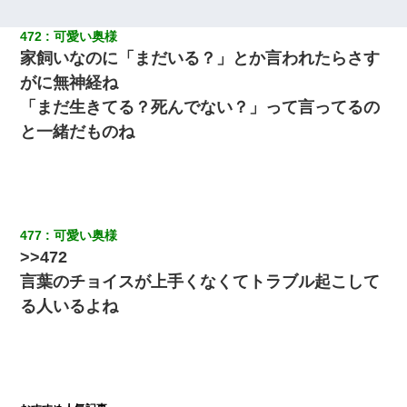
472
可愛い奥様
家飼いなのに「まだいる？」とか言われたらさす
がに無神経ね
「まだ生きてる？死んでない？」って言ってるの
と一緒だものね
477
可愛い奥様
>>472
言葉のチョイスが上手くなくてトラブル起こして
る人いるよね