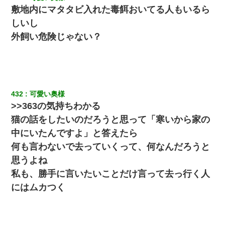
敷地内にマタタビ入れた毒餌おいてる人もいるら
しいし
外飼い危険じゃない？
432
可愛い奥様
>>363の気持ちわかる
猫の話をしたいのだろうと思って「寒いから家の
中にいたんですよ」と答えたら
何も言わないで去っていくって、何なんだろうと
思うよね
私も、勝手に言いたいことだけ言って去っ行く人
にはムカつく