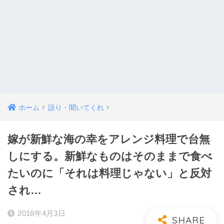
ホーム
語り・聞いてくれ
嫁が新鮮な海の幸をアレンジ料理で台無
しにする。新鮮なものはそのままで食べ
たいのに「それは料理じゃない」と反対
され…
2018年4月3日