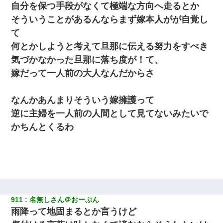
自分を保つ手段がなくて極端な方向へ走るとか
そういうことがあるんならまず嫁本人がが自覚し
て
何とかしようと考えて旦那に伝える努力をすべき
気づかなかった旦那に落ち度が！て、
嫁だって一人前の大人なんだからさ
なんかあんまりそういう嫁擁護って
逆に主婦を一人前の人間として見てないみたいで
かちんとくるわ
911
名無しさん＠おーぷん
雨降って地固まるとか言うけど