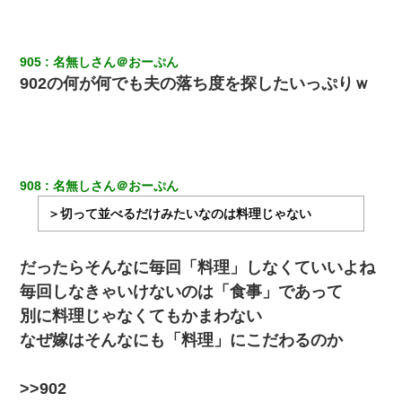
905
名無しさん＠おーぷん
902の何が何でも夫の落ち度を探したいっぷりｗ
908
名無しさん＠おーぷん
＞切って並べるだけみたいなのは料理じゃない
だったらそんなに毎回「料理」しなくていいよね
毎回しなきゃいけないのは「食事」であって
別に料理じゃなくてもかまわない
なぜ嫁はそんなにも「料理」にこだわるのか
>>902