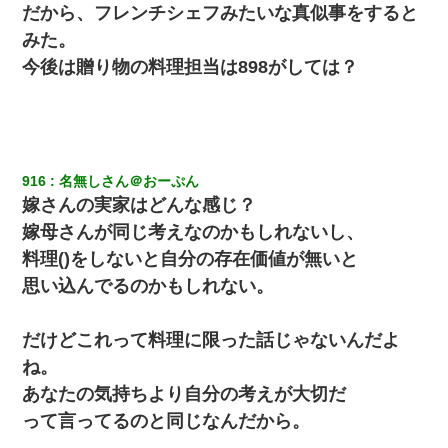
だから、フレンチシェフみたいな真似事をすると
みた。
今後は贈り物の料理担当は898がしては？
916
名無しさん＠おーぷん
嫁さんの実家はどんな感じ？
嫁母さんが同じ考えなのかもしれないし、
料理()をしないと自分の存在価値が無いと
思い込んでるのかもしれない。
だけどこれって料理に限った話じゃないんだよ
ね。
あなたの気持ちより自分の考えが大切だ
って言ってるのと同じなんだから。