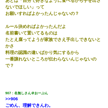
あとは「自分で好きなように食べるから手を出さ
ないでほしい」って
お願いすればよかったんじゃないの？
ルール決めればよかったんだよ
名前書いて置いてるものは
たとえ腐ってようが家族でさえ手出しできないと
かさ
料理の認識の違いばかり気にするから
一番譲れないところが伝わらないんじゃないの
で？
907
名無しさん＠おーぷん
>>906
ごめん、理解できんわ。