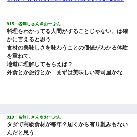
915
名無しさん＠おーぷん
料理をわかってる人間がすることじゃない、は確
かに言えると思う
食材の美味しさを味わうことの価値がわかる体験
を重ねて、
地道に理解してもらえば？
外食とか旅行とか まずは美味しい寿司屋かな
910
名無しさん＠おーぷん
タダで高級食材が毎年？届くから有り難みもない
んだと思う。