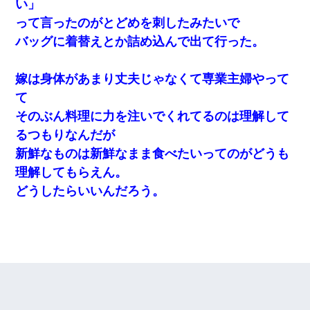
い」
って言ったのがとどめを刺したみたいで
バッグに着替えとか詰め込んで出て行った。
嫁は身体があまり丈夫じゃなくて専業主婦やって
て
そのぶん料理に力を注いでくれてるのは理解して
るつもりなんだが
新鮮なものは新鮮なまま食べたいってのがどうも
理解してもらえん。
どうしたらいいんだろう。