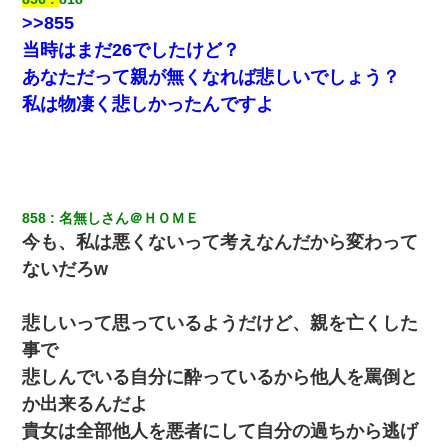
>>855
当時はまだ26でしたけど？
あなただって親が無くなれば悲しいでしょう？
私は物凄く悲しかったんですよ
858
名無しさん＠ＨＯＭＥ
今も、私は悪くないって考えなんだから変わって
ないだろw
悲しいって思っているようだけど、親を亡くした
事で
悲しんでいる自分に酔っているから他人を罵倒と
か出来るんだよ
貴女は全部他人を悪者にして自分の過ちから逃げ