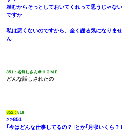
頼むからそっとしておいてくれって思うじゃない
ですか
私は悪くないのですから、全く謝る気になりませ
ん
851
名無しさん＠ＨＯＭＥ
どんな話しされたの
852
818
>>851
｢今はどんな仕事してるの？｣とか｢月収いくら？｣