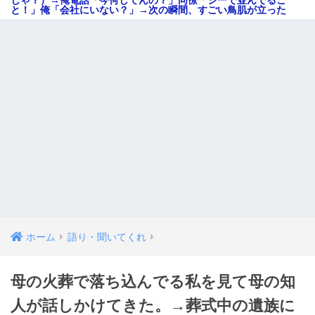
と！」俺「会社にいない？」→次の瞬間、すごい鳥肌が立った
ホーム
語り・聞いてくれ
母の火葬で落ち込んでる私を見て母の知
人が話しかけてきた。→葬式中の遺族に