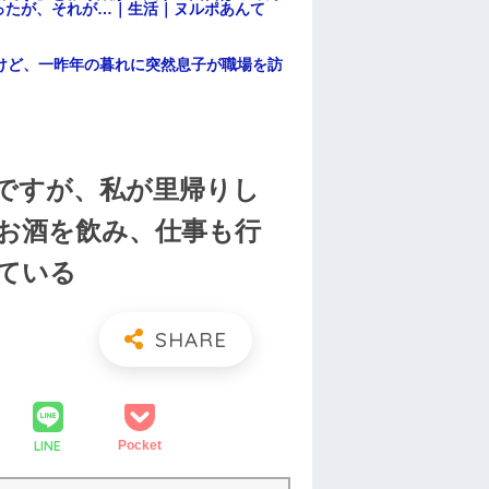
ったが、それが…｜生活｜ヌルポあんて
けど、一昨年の暮れに突然息子が職場を訪
ですが、私が里帰りし
お酒を飲み、仕事も行
ている
LINE
Pocket