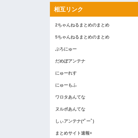
相互リンク
2ちゃんねるまとめのまとめ
5ちゃんねるまとめのまとめ
ぶろにゅー
だめぽアンテナ
にゅーれす
にゅーもふ
ワロタあんてな
ヌルポあんてな
しぃアンテナ(*ﾟーﾟ)
まとめサイト速報+