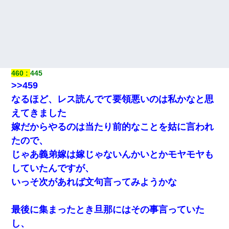
460
445
>>459
なるほど、レス読んでて要領悪いのは私かなと思
えてきました
嫁だからやるのは当たり前的なことを姑に言われ
たので、
じゃあ義弟嫁は嫁じゃないんかいとかモヤモヤも
していたんですが、
いっそ次があれば文句言ってみようかな
最後に集まったとき旦那にはその事言っていた
し、