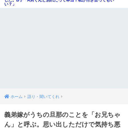
した。B子「A男くんと別れたって本当？私が付き合ってもい
い？」
ホーム
語り・聞いてくれ
義弟嫁がうちの旦那のことを「お兄ちゃ
ん」と呼ぶ。思い出しただけで気持ち悪