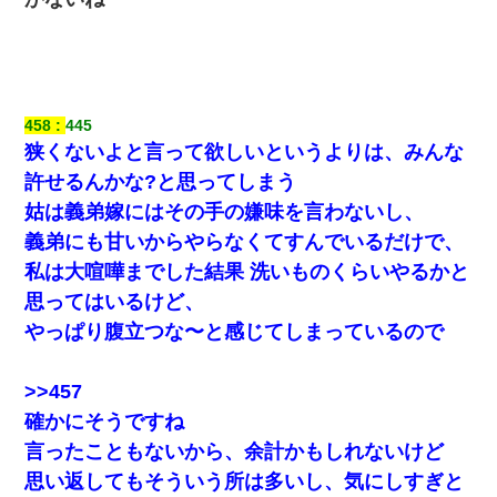
458
445
狭くないよと言って欲しいというよりは、みんな
許せるんかな?と思ってしまう
姑は義弟嫁にはその手の嫌味を言わないし、
義弟にも甘いからやらなくてすんでいるだけで、
私は大喧嘩までした結果 洗いものくらいやるかと
思ってはいるけど、
やっぱり腹立つな〜と感じてしまっているので
>>457
確かにそうですね
言ったこともないから、余計かもしれないけど
思い返してもそういう所は多いし、気にしすぎと