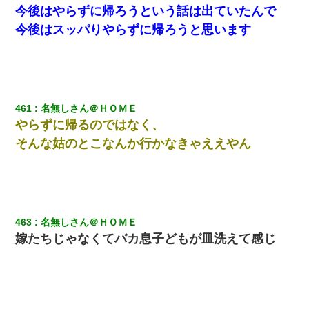
今後はやらずに帰ろうという話は出ていたんで
今後はスッパりやらずに帰ろうと思います
461
名無しさん＠ＨＯＭＥ
やらずに帰るのではなく、
そんな姑のとこなんか行かなきゃええやん
463
名無しさん＠ＨＯＭＥ
嫁たちじゃなくてバカ息子どもが皿洗えて感じ