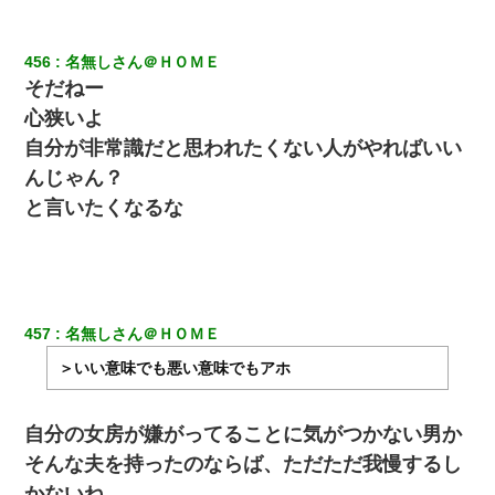
456
名無しさん＠ＨＯＭＥ
そだねー
心狭いよ
自分が非常識だと思われたくない人がやればいい
んじゃん？
と言いたくなるな
457
名無しさん＠ＨＯＭＥ
＞いい意味でも悪い意味でもアホ
自分の女房が嫌がってることに気がつかない男か
そんな夫を持ったのならば、ただただ我慢するし
かないね