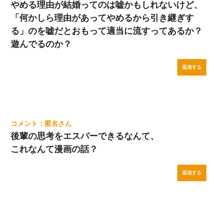
やめる理由が結婚ってのは嘘かもしれないけど、
「何かしら理由があってやめるから引き継ぎす
る」のを嘘だとおもって適当に流すってあるか？
遊んでるのか？
返信する
匿名
後輩の思考をエスパーできるなんて、
これなんて漫画の話？
返信する