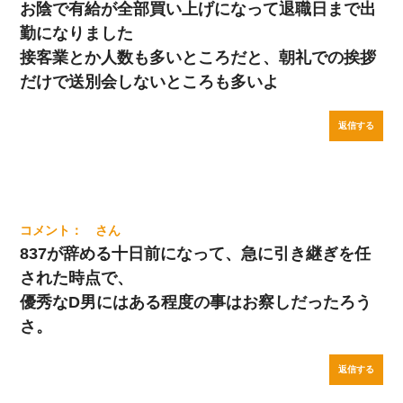
お陰で有給が全部買い上げになって退職日まで出
勤になりました
接客業とか人数も多いところだと、朝礼での挨拶
だけで送別会しないところも多いよ
返信する
837が辞める十日前になって、急に引き継ぎを任
された時点で、
優秀なD男にはある程度の事はお察しだったろう
さ。
返信する