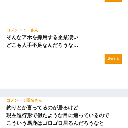
そんなアホを採用する企業凄い
どこも人手不足なんだろうな…
返信する
匿名
釣りとか言ってるのが居るけど
現在進行形で似たような目に遭っているので
こういう馬鹿はゴロゴロ居るんだろうなと