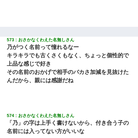
573
おさかなくわえた名無しさん
乃がつく名前って憧れるなー
キラキラでも古くさくもなく、ちょっと個性的で
上品な感じで好き
その名前のおかげで相手のバカさ加減を見抜けた
んだから、親には感謝だね
574
おさかなくわえた名無しさん
「乃」の字は上手く書けないから、付き合う子の
名前には入ってない方がいいな