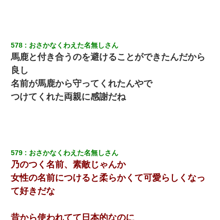
578
おさかなくわえた名無しさん
馬鹿と付き合うのを避けることができたんだから
良し
名前が馬鹿から守ってくれたんやで
つけてくれた両親に感謝だね
579
おさかなくわえた名無しさん
乃のつく名前、素敵じゃんか
女性の名前につけると柔らかくて可愛らしくなっ
て好きだな
昔から使われてて日本的なのに