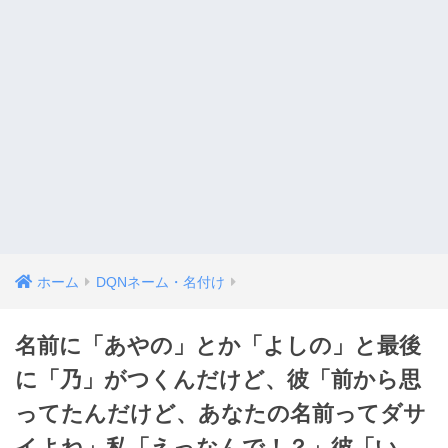
ホーム
DQNネーム・名付け
名前に「あやの」とか「よしの」と最後
に「乃」がつくんだけど、彼「前から思
ってたんだけど、あなたの名前ってダサ
イよね」私「えっなんで！？」彼「い