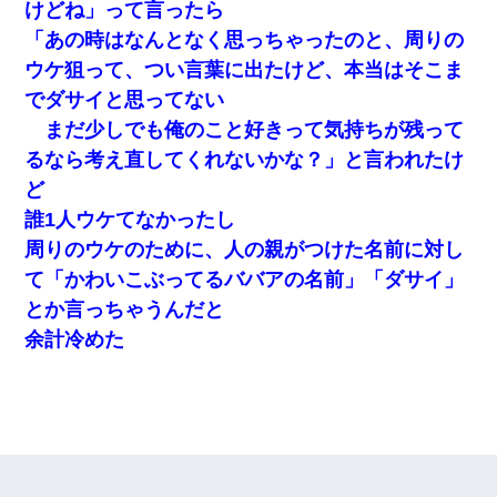
けどね」って言ったら
「あの時はなんとなく思っちゃったのと、周りの
ウケ狙って、つい言葉に出たけど、本当はそこま
でダサイと思ってない
まだ少しでも俺のこと好きって気持ちが残って
るなら考え直してくれないかな？」と言われたけ
ど
誰1人ウケてなかったし
周りのウケのために、人の親がつけた名前に対し
て「かわいこぶってるババアの名前」「ダサイ」
とか言っちゃうんだと
余計冷めた