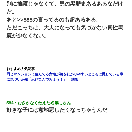
別に擁護じゃなくて、男の黒歴史あるあるなだけ
だ。
あと>>585の言ってるのも超あるある。
ただこっちは、大人になっても気づかない真性馬
鹿が少なくない。
同じマンションに住んでる女性が鍵をわかりやすいところに隠している事
に気づいた俺「忍びこんでみよう！」→ 結果
584
おさかなくわえた名無しさん
好きな子には意地悪したくなっちゃうんだ