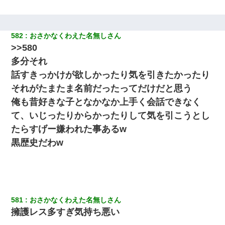
582
おさかなくわえた名無しさん
>>580
多分それ
話すきっかけが欲しかったり気を引きたかったり
それがたまたま名前だったってだけだと思う
俺も昔好きな子となかなか上手く会話できなく
て、いじったりからかったりして気を引こうとし
たらすげー嫌われた事あるw
黒歴史だわw
581
おさかなくわえた名無しさん
擁護レス多すぎ気持ち悪い