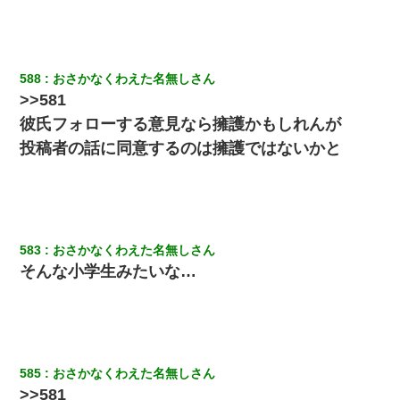
588
おさかなくわえた名無しさん
>>581
彼氏フォローする意見なら擁護かもしれんが
投稿者の話に同意するのは擁護ではないかと
583
おさかなくわえた名無しさん
そんな小学生みたいな…
585
おさかなくわえた名無しさん
>>581