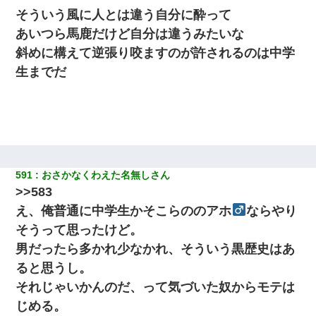
そういう風に人とは違う自分に酔って
あいつら馬鹿だけど自分は違うみたいな
斜めに構えて逆張り咬ますのが許されるのは中学
生までだ
591
おさかなくわえた名無しさん
>>583
え、俺普通に中学生かそこらののアホ
ならやり
そうって思ったけど。
男だったら多かれ少なかれ、そういう黒歴史はあ
ると思うし。
それじゃいかんのだ、って気づいた奴からモテは
じめる。