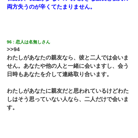
両方失うのが辛くてたまりません。
96
恋人は名無しさん
>>94
わたしがあなたの親友なら、彼と二人では会いま
せん。あなたや他の人と一緒に会いますし、会う
日時もあなたを介して連絡取り合います。
わたしがあなたに親友だと思われているけどわた
しはそう思っていない人なら、二人だけで会いま
す。