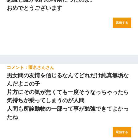
おめでとうございます
返信する
匿名さん
男女間の友情を信じるなんてどれだけ純真無垢な
んだよこの子
片方にその気が無くても一度そうなっちゃったら
気持ちが乗ってしまうのが人間
人間も所詮動物の一部って事が勉強できてよかっ
たね
返信する