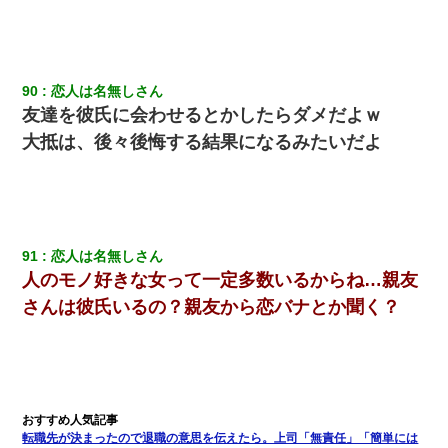
90
恋人は名無しさん
友達を彼氏に会わせるとかしたらダメだよｗ
大抵は、後々後悔する結果になるみたいだよ
91
恋人は名無しさん
人のモノ好きな女って一定多数いるからね…親友
さんは彼氏いるの？親友から恋バナとか聞く？
転職先が決まったので退職の意思を伝えたら。上司「無責任」「簡単には