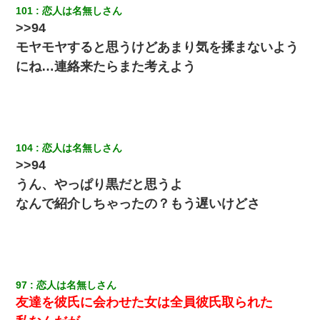
101
恋人は名無しさん
>>94
モヤモヤすると思うけどあまり気を揉まないよう
にね…連絡来たらまた考えよう
104
恋人は名無しさん
>>94
うん、やっぱり黒だと思うよ
なんで紹介しちゃったの？もう遅いけどさ
97
恋人は名無しさん
友達を彼氏に会わせた女は全員彼氏取られた