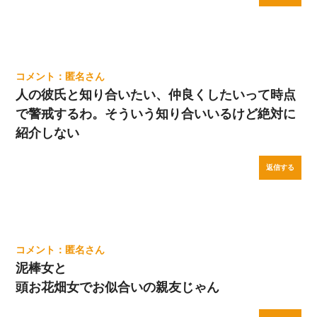
匿名
人の彼氏と知り合いたい、仲良くしたいって時点
で警戒するわ。そういう知り合いいるけど絶対に
紹介しない
返信する
匿名
泥棒女と
頭お花畑女でお似合いの親友じゃん