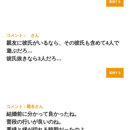
返信する
親友に彼氏がいるなら、その彼氏も含めて4人で
遊ぶだろ…
彼氏抜きなら3人だろ…
返信する
匿名
結婚前に分かって良かったね。
普段の行いが良いのね。
悪縁と縁が切れる時期だったのよ。