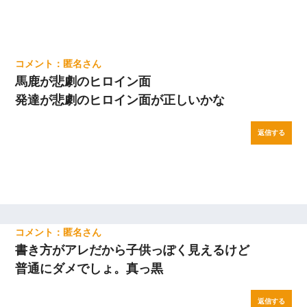
匿名
馬鹿が悲劇のヒロイン面
発達が悲劇のヒロイン面が正しいかな
返信する
匿名
書き方がアレだから子供っぽく見えるけど
普通にダメでしょ。真っ黒
返信する