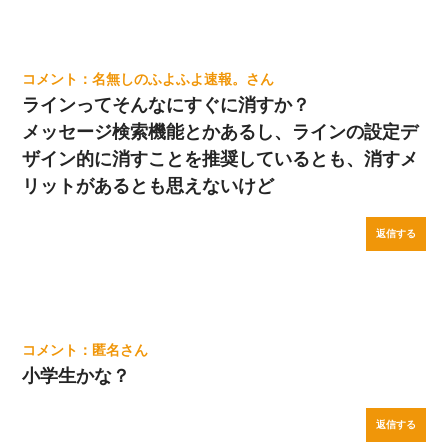
名無しのふよふよ速報。
ラインってそんなにすぐに消すか？
メッセージ検索機能とかあるし、ラインの設定デ
ザイン的に消すことを推奨しているとも、消すメ
リットがあるとも思えないけど
返信する
匿名
小学生かな？
返信する