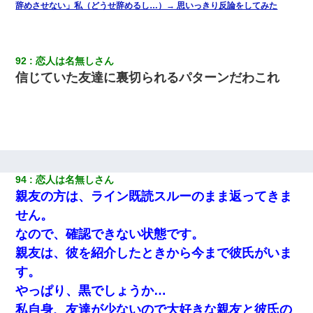
辞めさせない」私（どうせ辞めるし…）→ 思いっきり反論をしてみた
92
恋人は名無しさん
信じていた友達に裏切られるパターンだわこれ
94
恋人は名無しさん
親友の方は、ライン既読スルーのまま返ってきま
せん。
なので、確認できない状態です。
親友は、彼を紹介したときから今まで彼氏がいま
す。
やっぱり、黒でしょうか…
私自身、友達が少ないので大好きな親友と彼氏の