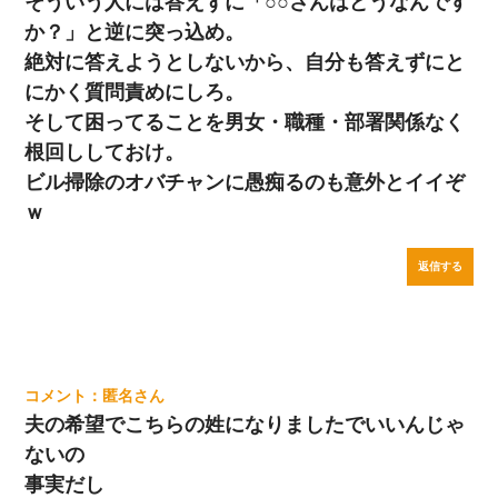
そういう人には答えずに「○○さんはどうなんです
か？」と逆に突っ込め。
絶対に答えようとしないから、自分も答えずにと
にかく質問責めにしろ。
そして困ってることを男女・職種・部署関係なく
根回ししておけ。
ビル掃除のオバチャンに愚痴るのも意外とイイぞ
ｗ
返信する
匿名
夫の希望でこちらの姓になりましたでいいんじゃ
ないの
事実だし