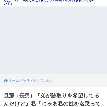
い？」
ホーム
語り・聞いてくれ
旦那（長男）『弟が跡取りを希望してる
んだけど』私「じゃあ私の姓を名乗って