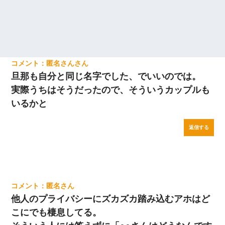
匿名さん
旦那も自分と同じ名字でした、でいいのでは。
実際うちはそうだったので、そういうカップルも
いるかと
返信する
匿名
他人のプライバシーにズカズカ踏み込むアホはど
こにでも棲息してる。