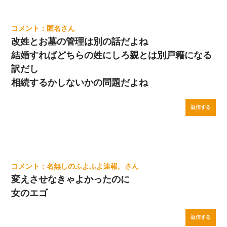
匿名
改姓とお墓の管理は別の話だよね
結婚すればどちらの姓にしろ親とは別戸籍になる
訳だし
相続するかしないかの問題だよね
返信する
名無しのふよふよ速報。
変えさせなきゃよかったのに
女のエゴ
返信する