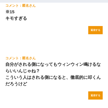
匿名
※15
キモすぎる
返信する
匿名
自分がされる側になってもウィンウィン鳴けるな
らいいんじゃね？
こういう人はされる側になると、徹底的に叩くん
だろうけど
返信する