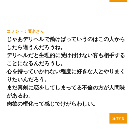
匿名
じゃあデリヘルで働けばっていうのはこの人から
したら違うんだろうね。
デリヘルだと生理的に受け付けない客も相手する
ことになるんだろうし。
心を持っていかれない程度に好きな人とやりまく
りたいんだろう。
まだ真剣に恋をしてしまってる不倫の方が人間味
があるわ。
肉欲の権化って感じでけがらわしい。
返信する