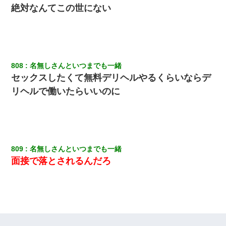
絶対なんてこの世にない
808
名無しさんといつまでも一緒
セックスしたくて無料デリヘルやるくらいならデ
リヘルで働いたらいいのに
809
名無しさんといつまでも一緒
面接で落とされるんだろ