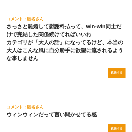
匿名
さっさと離婚して慰謝料払って、win-win同士だ
けで完結した関係続けてればいいわ
カテゴリが「大人の話」になってるけど、本当の
大人はこんな風に自分勝手に欲望に流されるよう
な事しません
返信する
匿名
ウィンウィンだって言い聞かせてる感
返信する