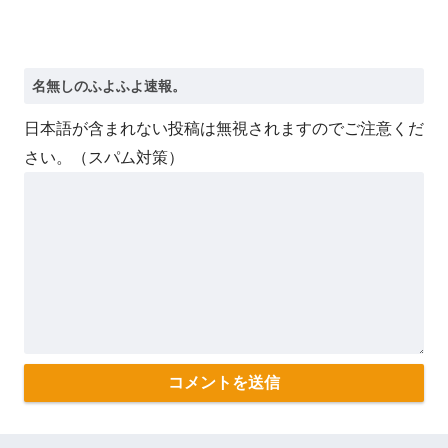
日本語が含まれない投稿は無視されますのでご注意くだ
さい。（スパム対策）