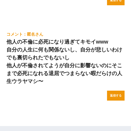
返信する
匿名
他人の不倫に必死になり過ぎてキモイwww
自分の人生に何も関係ないし、自分が悲しいわけ
でも裏切られたでもないし
他人が不倫されてようが自分に影響ないのにそこ
まで必死になれる退屈でつまらない暇だらけの人
生ウラヤマシ〜
返信する