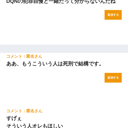
DQNの犯罪自慢と一緒だって分からないんだね
返信する
匿名
ああ、もうこういう人は死刑で結構です。
返信する
匿名
すげぇ
そういう人オレもほしい