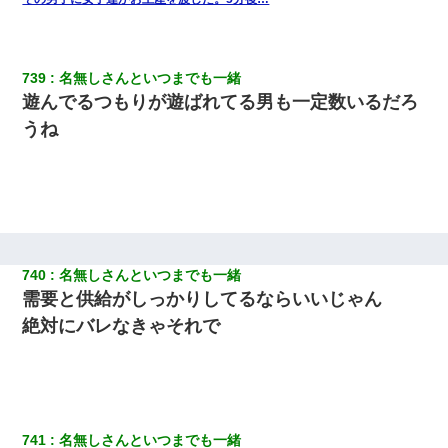
739
名無しさんといつまでも一緒
遊んでるつもりが遊ばれてる男も一定数いるだろ
うね
740
名無しさんといつまでも一緒
需要と供給がしっかりしてるならいいじゃん
絶対にバレなきゃそれで
741
名無しさんといつまでも一緒