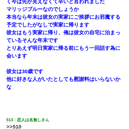
く今は先が見えなくて辛いと言われました
マリッジブルーなのでしょうか
本当なら年末は彼女の実家にご挨拶にお邪魔する
予定でしたがなしで実家に帰ります
彼女はもう実家に帰り、俺は彼女の自宅に泊まっ
ているそんな年末です
とりあえず明日実家に帰る前にもう一回話す為に
会います
彼女は30歳です
他に好きな人がいたとしても慰謝料はいらないか
な
513
恋人は名無しさん
>>510