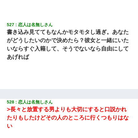
527
恋人は名無しさん
書き込み見ててもなんかモタモタし過ぎ。あなた
がどうしたいのかで決めたら？彼女と一緒にいた
いならすぐ入籍して、そうでないなら自由にして
あげれば
528
恋人は名無しさん
>長々と放置する男よりも大切にすると口説かれ
たりもしたけどその人のところに行くつもりはな
い