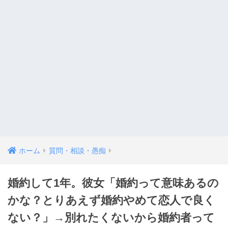
ホーム
質問・相談・愚痴
婚約して1年。彼女「婚約って意味あるの
かな？とりあえず婚約やめて恋人で良く
ない？」→別れたくないから婚約者って