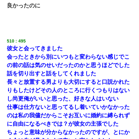
良かったのに
510
495
彼女と会ってきました
会ったときから別にいつもと変わらない感じでこ
の前の話は気のせいだったのかと思うほどでした
話を切り出すと話をしてくれました
長々と放置する男よりも大切にすると口説かれた
りもしたけどその人のところに行くつもりはない
し尚更俺がいいと思った、好きな人はいない
仕事は仕方ないと思ってるし着いていかなかった
のは私の我儘だからこそお互いに婚約に縛られず
に自由になるべきでは？が彼女の主張でした
ちょっと意味が分からなかったのですが、とにか