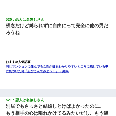
520
恋人は名無しさん
残念だけど縛られずに自由にって完全に他の男だ
ろうね
同じマンションに住んでる女性が鍵をわかりやすいところに隠している事
に気づいた俺「忍びこんでみよう！」→ 結果
521
恋人は名無しさん
別居でもさっさと結婚しとけばよかったのに。
もう相手の心は離れかけてるみたいだし、もう遅