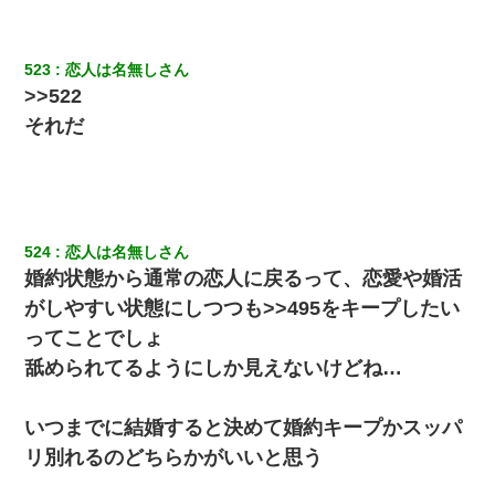
523
恋人は名無しさん
>>522
それだ
524
恋人は名無しさん
婚約状態から通常の恋人に戻るって、恋愛や婚活
がしやすい状態にしつつも>>495をキープしたい
ってことでしょ
舐められてるようにしか見えないけどね…
いつまでに結婚すると決めて婚約キープかスッパ
リ別れるのどちらかがいいと思う