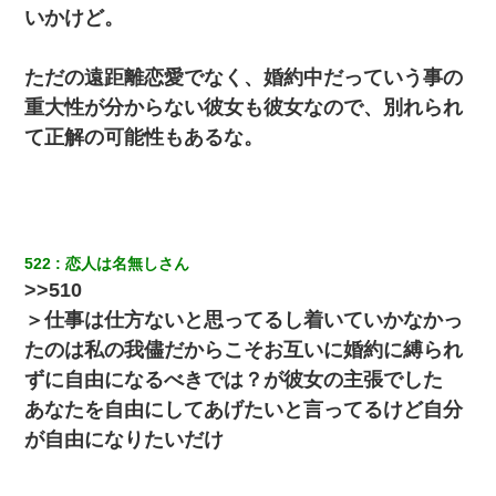
いかけど。
ただの遠距離恋愛でなく、婚約中だっていう事の
重大性が分からない彼女も彼女なので、別れられ
て正解の可能性もあるな。
522
恋人は名無しさん
>>510
＞仕事は仕方ないと思ってるし着いていかなかっ
たのは私の我儘だからこそお互いに婚約に縛られ
ずに自由になるべきでは？が彼女の主張でした
あなたを自由にしてあげたいと言ってるけど自分
が自由になりたいだけ