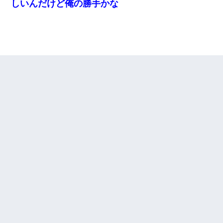
しいんだけど俺の勝手かな