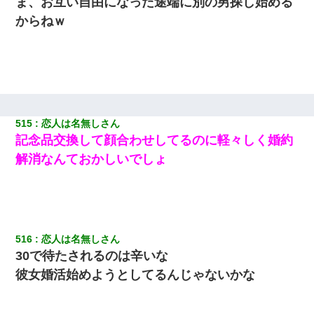
ま、お互い自由になった途端に別の男探し始める
からねｗ
515
恋人は名無しさん
記念品交換して顔合わせしてるのに軽々しく婚約
解消なんておかしいでしょ
516
恋人は名無しさん
30で待たされるのは辛いな
彼女婚活始めようとしてるんじゃないかな