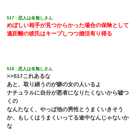
517
恋人は名無しさん
めぼしい相手が見つからかった場合の保険として
遠距離の彼氏はキープしつつ婚活有り得る
518
恋人は名無しさん
>>517これあるな
あと、取り繕うのが癖の女の人いるよ
ナチュラルに自分が悪者になりたくないから嘘つ
くの
なんたなく、やっぱ他の男性とうまくいきそう
か、もしくはうまくいってる途中なんじゃないか
な