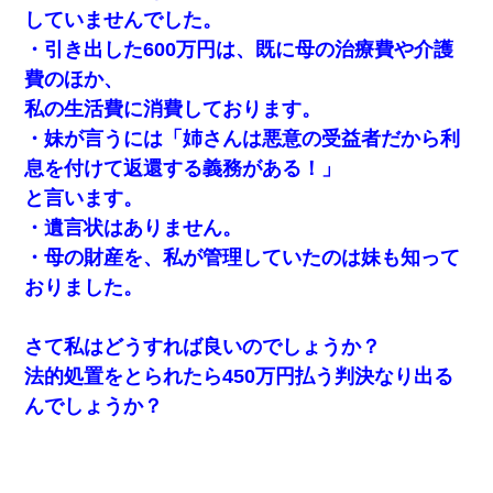
していませんでした。
・引き出した600万円は、既に母の治療費や介護
費のほか、
私の生活費に消費しております。
・妹が言うには「姉さんは悪意の受益者だから利
息を付けて返還する義務がある！」
と言います。
・遺言状はありません。
・母の財産を、私が管理していたのは妹も知って
おりました。
さて私はどうすれば良いのでしょうか？
法的処置をとられたら450万円払う判決なり出る
んでしょうか？