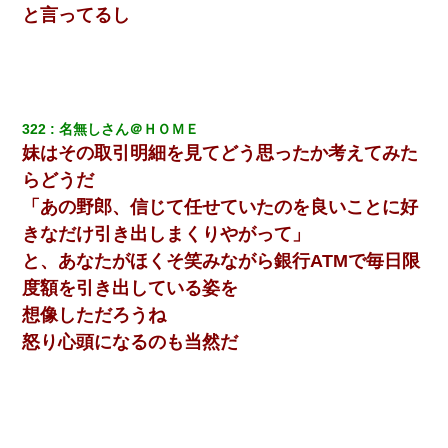
と言ってるし
322
名無しさん＠ＨＯＭＥ
妹はその取引明細を見てどう思ったか考えてみた
らどうだ
「あの野郎、信じて任せていたのを良いことに好
きなだけ引き出しまくりやがって」
と、あなたがほくそ笑みながら銀行ATMで毎日限
度額を引き出している姿を
想像しただろうね
怒り心頭になるのも当然だ