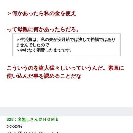
＞何かあったら私の金を使え
って母親に何かあったらだろ。
＞生活費は、私の夫が安月給では決して裕福ではあり
ませんでしたので
＞やむなく消費したまでです。
こういうのを盗人猛々しいっていうんだ。素直に
使い込んだ事を認めることだな
328
名無しさん＠ＨＯＭＥ
>>325