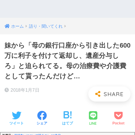
ホーム
語り・聞いてくれ
妹から「母の銀行口座から引き出した600
万に利子を付けて返却し、遺産分与し
ろ」と迫られてる。母の治療費や介護費
として貰ったんだけど…
2018年1月7日
LINE
ツイート
シェア
はてブ
Pocket