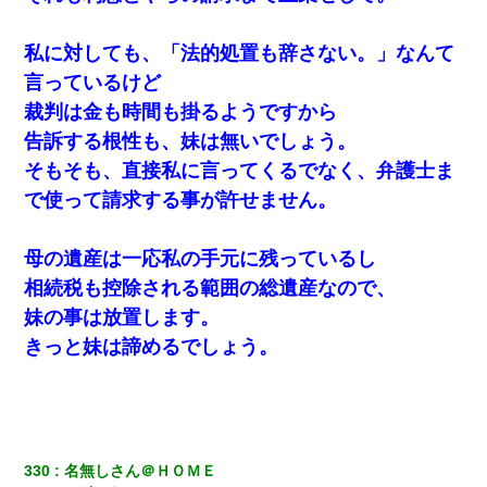
私に対しても、「法的処置も辞さない。」なんて
言っているけど
裁判は金も時間も掛るようですから
告訴する根性も、妹は無いでしょう。
そもそも、直接私に言ってくるでなく、弁護士ま
で使って請求する事が許せません。
母の遺産は一応私の手元に残っているし
相続税も控除される範囲の総遺産なので、
妹の事は放置します。
きっと妹は諦めるでしょう。
330
名無しさん＠ＨＯＭＥ