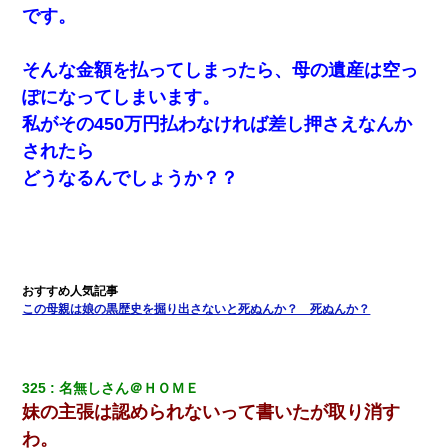
です。
そんな金額を払ってしまったら、母の遺産は空っ
ぽになってしまいます。
私がその450万円払わなければ差し押さえなんか
されたら
どうなるんでしょうか？？
この母親は娘の黒歴史を掘り出さないと死ぬんか？ 死ぬんか？
325
名無しさん＠ＨＯＭＥ
妹の主張は認められないって書いたが取り消す
わ。