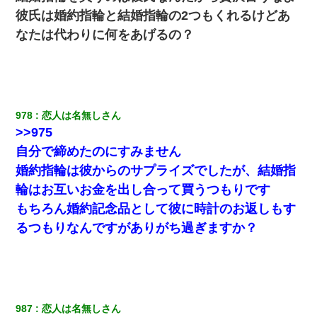
彼氏は婚約指輪と結婚指輪の2つもくれるけどあ
なたは代わりに何をあげるの？
978
恋人は名無しさん
>>975
自分で締めたのにすみません
婚約指輪は彼からのサプライズでしたが、結婚指
輪はお互いお金を出し合って買うつもりです
もちろん婚約記念品として彼に時計のお返しもす
るつもりなんですがありがち過ぎますか？
987
恋人は名無しさん