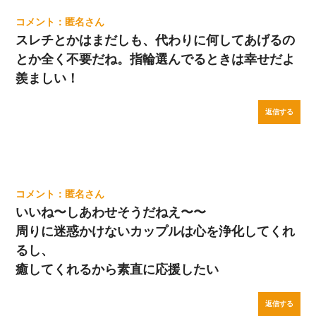
匿名
スレチとかはまだしも、代わりに何してあげるの
とか全く不要だね。指輪選んでるときは幸せだよ
羨ましい！
返信する
匿名
いいね〜しあわせそうだねえ〜〜
周りに迷惑かけないカップルは心を浄化してくれ
るし、
癒してくれるから素直に応援したい
返信する