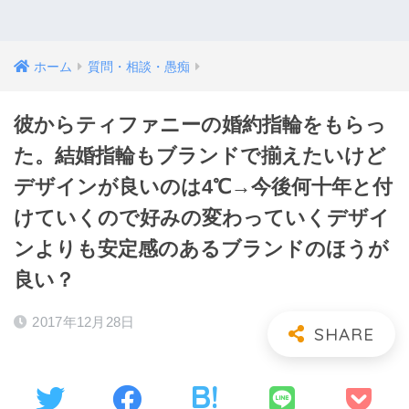
ホーム
質問・相談・愚痴
彼からティファニーの婚約指輪をもらっ
た。結婚指輪もブランドで揃えたいけど
デザインが良いのは4℃→今後何十年と付
けていくので好みの変わっていくデザイ
ンよりも安定感のあるブランドのほうが
良い？
2017年12月28日