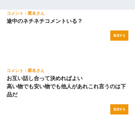
匿名
途中のネチネチコメントいる？
返信する
匿名
お互い話し合って決めればよい
高い物でも安い物でも他人があれこれ言うのは下
品だ
返信する