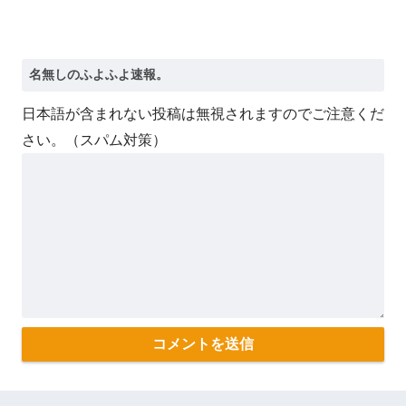
日本語が含まれない投稿は無視されますのでご注意くだ
さい。（スパム対策）