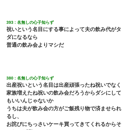
393
名無しの心子知らず
祝いという名目にする事によって夫の飲み代がタ
ダになるなら
普通の飲み会よりマシだ
380
名無しの心子知らず
出産祝いという名目は出産頑張ったね祝いでなく
家族増えたね祝いの飲み会だろうからダシにして
もいいんじゃないか
うちは夫が飲み会の方がご飯残り物で済ませられ
るし、
お詫びにちっさいケーキ買ってきてくれるからそ