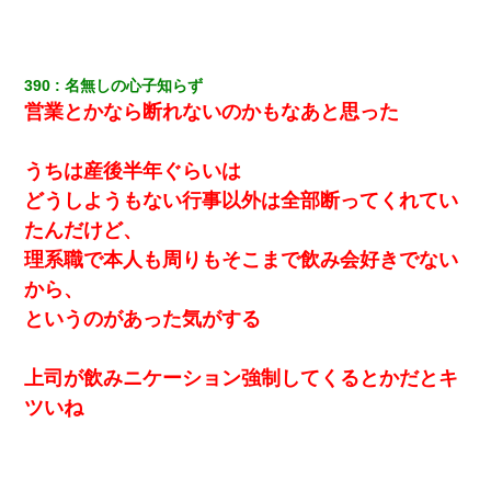
390
名無しの心子知らず
営業とかなら断れないのかもなあと思った
うちは産後半年ぐらいは
どうしようもない行事以外は全部断ってくれてい
たんだけど、
理系職で本人も周りもそこまで飲み会好きでない
から、
というのがあった気がする
上司が飲みニケーション強制してくるとかだとキ
ツいね