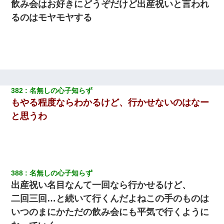
飲み会はお好きにどうぞだけど出産祝いと言われ
るのはモヤモヤする
382
名無しの心子知らず
もやる程度ならわかるけど、行かせないのはなー
と思うわ
388
名無しの心子知らず
出産祝い名目なんて一回なら行かせるけど、
二回三回…と続いて行くんだよねこの手のものは
いつのまにかただの飲み会にも平気で行くように