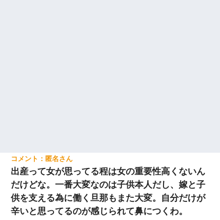
匿名
出産って女が思ってる程は女の重要性高くないん
だけどな。一番大変なのは子供本人だし、嫁と子
供を支える為に働く旦那もまた大変。自分だけが
辛いと思ってるのが感じられて鼻につくわ。