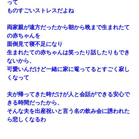
って
ものすごいストレスだよね
両家親が遠方だったから朝から晩まで生まれたて
の赤ちゃんを
面倒見て寝不足になり
生まれたての赤ちゃんは笑ったり話したりもでき
ないから、
可愛いんだけど一緒に家に篭ってるとすごく寂し
くなって
夫が帰ってきた時だけが人と会話ができる安心で
きる時間だったから、
そんな夫を出産祝いと言う名の飲み会に誘われた
ら悲しくなるわ