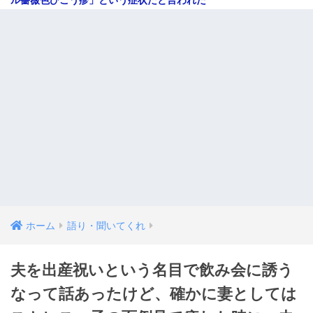
ホーム
語り・聞いてくれ
夫を出産祝いという名目で飲み会に誘う
なって話あったけど、確かに妻としては