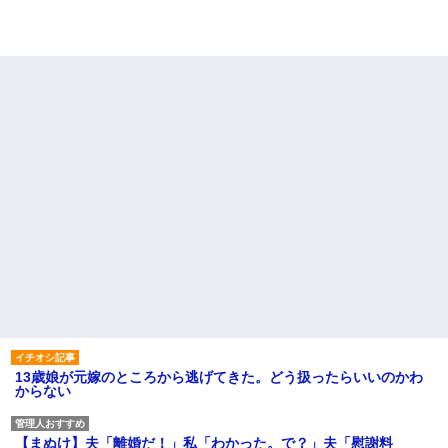
13歳娘が元嫁のところから逃げてきた。どう扱ったらいいのかわ
からない
【まぬけ】夫「離婚だ！」私「わかった。で？」夫「慰謝料