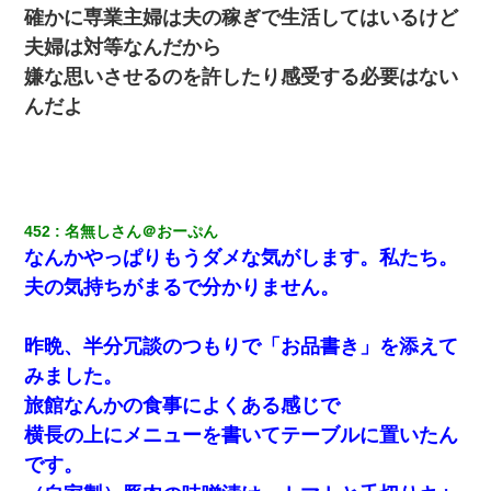
確かに専業主婦は夫の稼ぎで生活してはいるけど
夫婦は対等なんだから
嫌な思いさせるのを許したり感受する必要はない
んだよ
452
名無しさん＠おーぷん
なんかやっぱりもうダメな気がします。私たち。
夫の気持ちがまるで分かりません。
昨晩、半分冗談のつもりで「お品書き」を添えて
みました。
旅館なんかの食事によくある感じで
横長の上にメニューを書いてテーブルに置いたん
です。