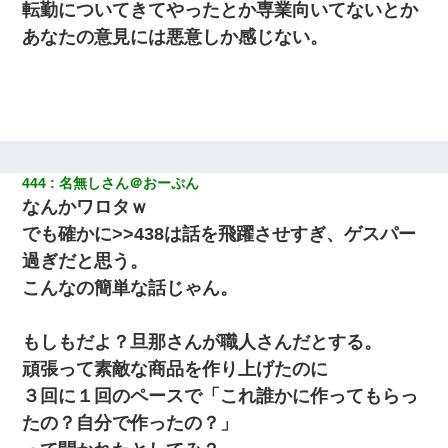
転勤についてきてやったとか専業向いてないとか
あなたの意見には悪意しか感じない。
444
名無しさん＠おーぷん
なんかワロタｗ
でも確かに>>438は話を飛躍させすぎ、ゲスパー
過ぎだと思う。
こんなの簡単な話じゃん。
もしもだよ？旦那さんが職人さんだとする。
頑張って素敵な商品を作り上げたのに
３回に１回のペースで「これ誰かに作ってもらっ
たの？自分で作ったの？」