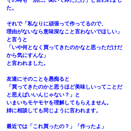
た。
それで「私なりに頑張って作ってるので、
理由がないなら意味深なこと言わないでほしい」
と言うと
「いや何となく買ってきたのかなと思っただけだ
から気にすんな」
と言われました。
友達にそのことを愚痴ると
「買ってきたのかと思うほど美味しいってことだ
と思えばいいんじゃない？」と
いまいちモヤモヤを理解してもらえません。
姉に相談しても同じように言われます。
最近では「これ買ったの？」「作ったよ」