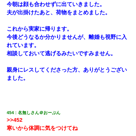
今朝は顔も合わせずに出ていきました。
夫が出掛けたあと、荷物をまとめました。
これから実家に帰ります。
今後どうなるか分かりませんが、離婚も視野に入
れています。
相談しておいて逃げるみたいですみません。
親身にレスしてくださった方、ありがとうござい
ました。
454
名無しさん＠おーぷん
>>452
寒いから体調に気をつけてね