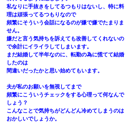
私なりに手抜きをしてるつもりはないし、特に料
理は頑張ってるつもりなので
頻繁にそういう会話になるのが嫌で嫌でたまりま
せん。
嫌だと言う気持ちを訴えても改善してくれないの
で余計にイライラしてしまいます。
まだ結婚して半年なのに、転勤の為に慌てて結婚
したのは
間違いだったかと思い始めてもいます。
夫が私のお願いを無視してまで
頻繁にこういうチェックをする心理って何なんで
しょう？
こんなことで気持ちがどんどん冷めてしまうのは
おかしいでしょうか。