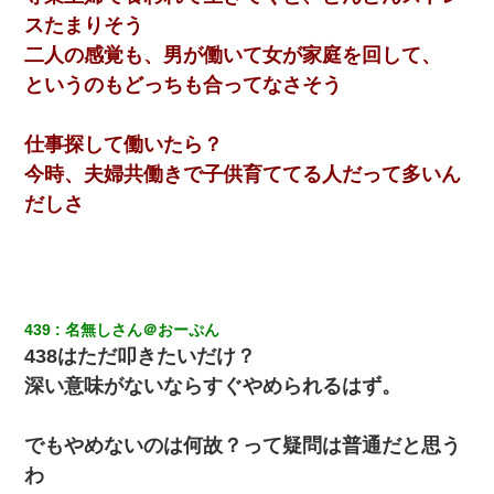
スたまりそう
二人の感覚も、男が働いて女が家庭を回して、
というのもどっちも合ってなさそう
仕事探して働いたら？
今時、夫婦共働きで子供育ててる人だって多いん
だしさ
439
名無しさん＠おーぷん
438はただ叩きたいだけ？
深い意味がないならすぐやめられるはず。
でもやめないのは何故？って疑問は普通だと思う
わ