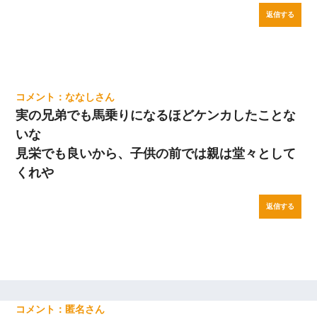
返信する
ななし
実の兄弟でも馬乗りになるほどケンカしたことな
いな
見栄でも良いから、子供の前では親は堂々として
くれや
返信する
匿名