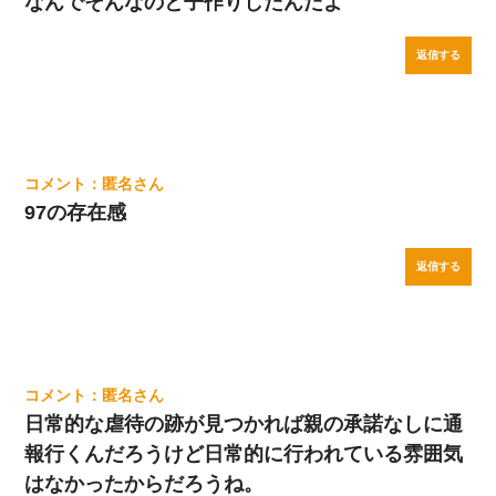
なんでそんなのと子作りしたんだよ
返信する
匿名
97の存在感
返信する
匿名
日常的な虐待の跡が見つかれば親の承諾なしに通
報行くんだろうけど日常的に行われている雰囲気
はなかったからだろうね。