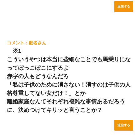
返信する
匿名
※1
こういうやつは本当に些細なことでも馬乗りにな
ってぼっこぼこにするよ
赤字の人もどうなんだろ
「私は子供のために消さない！消すのは子供の人
格尊重してない女だけ！」とか
離婚家庭なんてそれぞれ複雑な事情あるだろう
に、決めつけてキリッと言うことか？
返信する