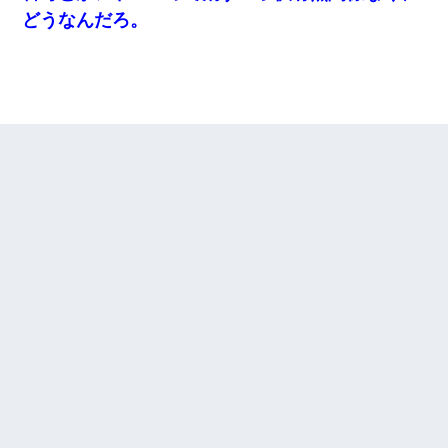
どうなんだろ。