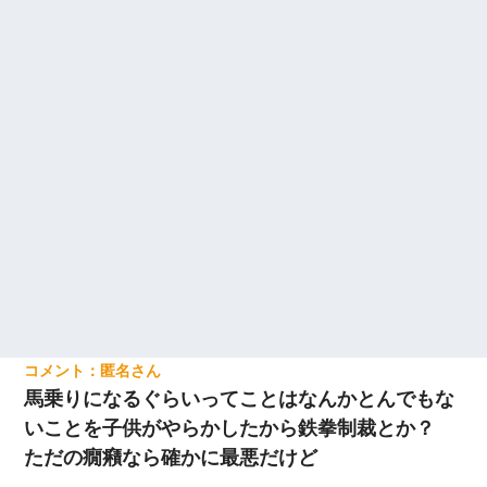
匿名
馬乗りになるぐらいってことはなんかとんでもな
いことを子供がやらかしたから鉄拳制裁とか？
ただの癇癪なら確かに最悪だけど