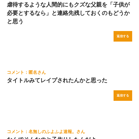
虐待するような人間的にもクズな父親を「子供が
必要とするなら」と連絡先残しておくのもどうか
と思う
返信する
匿名
タイトルみてレイプされたんかと思った
返信する
名無しのふよふよ速報。