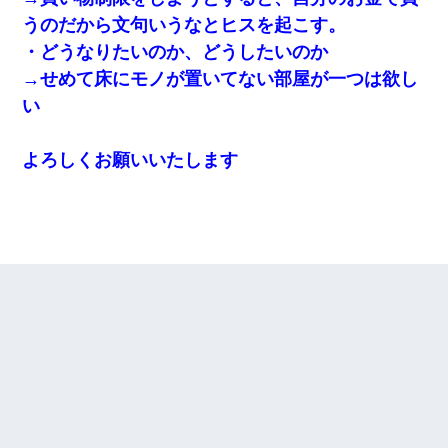
うのだから文句いうなとヒスを起こす。
・どうなりたいのか、どうしたいのか
→せめて床にモノが置いてない部屋が一つは欲し
い
よろしくお願いいたします