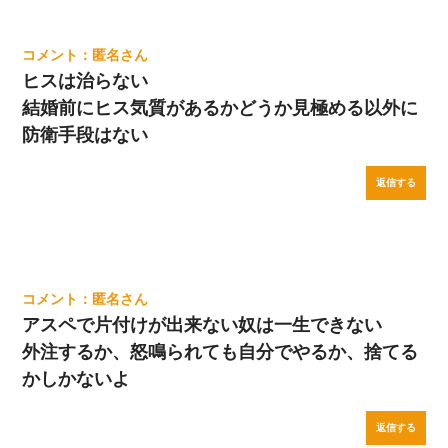
匿名
ヒスは治らない
結婚前にヒス気質があるかどうか見極める以外に
防衛手段はない
返信する
匿名
アスペで片付けが出来ない奴は一生できない
外注するか、怒鳴られても自分でやるか、捨てる
かしかないよ
返信する