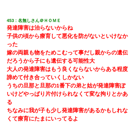
453
名無しさん＠ＨＯＭＥ
発達障害は治らないからね
子供の頃から療育して悪化を防がないといけなか
った
嫁の両親も物をためこむって事だし親からの遺伝
だろうから子にも遺伝する可能性大
大人の発達障害はもう良くならないからある程度
諦めて付き合っていくしかない
うちの旦那と旦那の1番下の弟と姑が発達障害ぽ
いけどやっぱり片付けられなくて変な拘りとかあ
る
ちなみに我が子も少し発達障害があるかもしれな
くて療育にたまにいってるよ