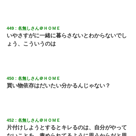
449
名無しさん＠ＨＯＭＥ
いやさすがに一緒に暮らさないとわからないでし
ょう、こういうのは
450
名無しさん＠ＨＯＭＥ
買い物依存はだいたい分かるんじゃない？
452
名無しさん＠ＨＯＭＥ
片付けしようとするとキレるのは、自分がやって
ないことを、責められてるように思うからだと思