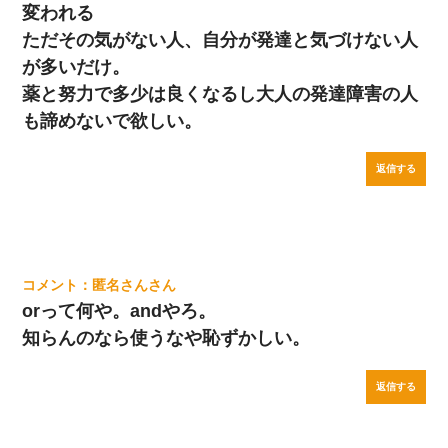
変われる
ただその気がない人、自分が発達と気づけない人
が多いだけ。
薬と努力で多少は良くなるし大人の発達障害の人
も諦めないで欲しい。
返信する
匿名さん
orって何や。andやろ。
知らんのなら使うなや恥ずかしい。
返信する