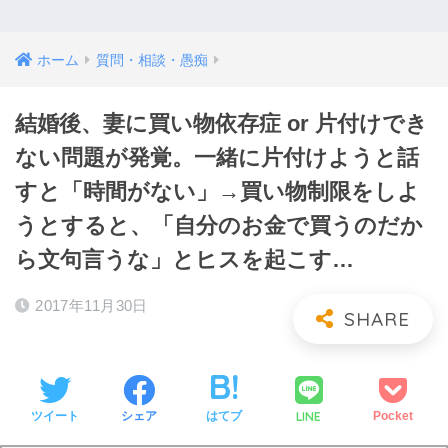
ホーム
質問・相談・愚痴
結婚後、妻に買い物依存症 or 片付けでき
ない問題が発覚。一緒に片付けようと話
すと「時間がない」→買い物制限をしよ
うとすると、「自分のお金で買うのだか
ら文句言うな」とヒスを起こす…
2017年11月30日
LINE
ツイート
シェア
はてブ
Pocket