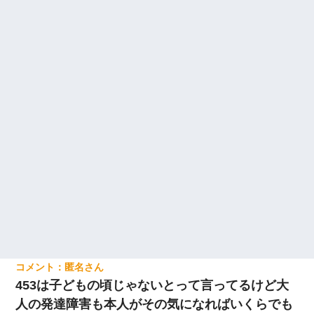
匿名
453は子どもの頃じゃないとって言ってるけど大
人の発達障害も本人がその気になればいくらでも