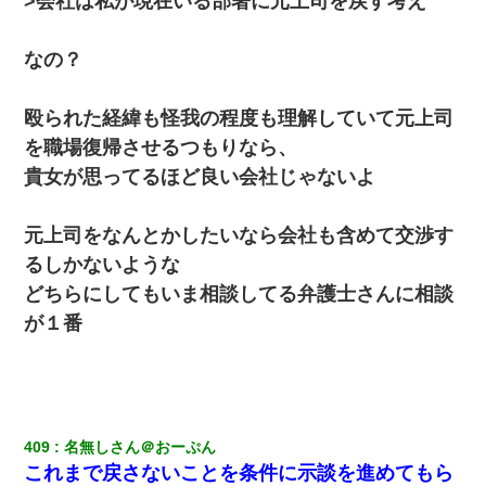
>会社は私が現在いる部署に元上司を戻す考え
なの？
殴られた経緯も怪我の程度も理解していて元上司
を職場復帰させるつもりなら、
貴女が思ってるほど良い会社じゃないよ
元上司をなんとかしたいなら会社も含めて交渉す
るしかないような
どちらにしてもいま相談してる弁護士さんに相談
が１番
409
名無しさん＠おーぷん
これまで戻さないことを条件に示談を進めてもら