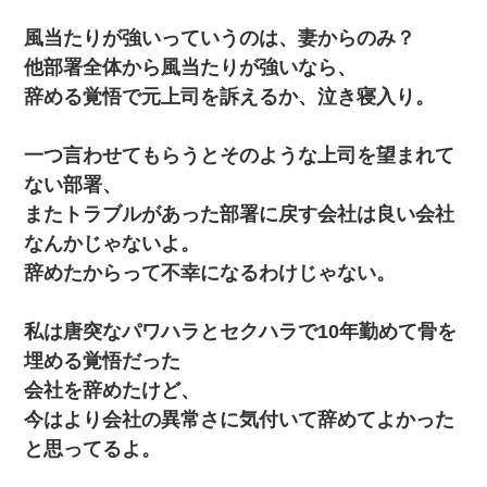
風当たりが強いっていうのは、妻からのみ？
他部署全体から風当たりが強いなら、
辞める覚悟で元上司を訴えるか、泣き寝入り。
一つ言わせてもらうとそのような上司を望まれて
ない部署、
またトラブルがあった部署に戻す会社は良い会社
なんかじゃないよ。
辞めたからって不幸になるわけじゃない。
私は唐突なパワハラとセクハラで10年勤めて骨を
埋める覚悟だった
会社を辞めたけど、
今はより会社の異常さに気付いて辞めてよかった
と思ってるよ。