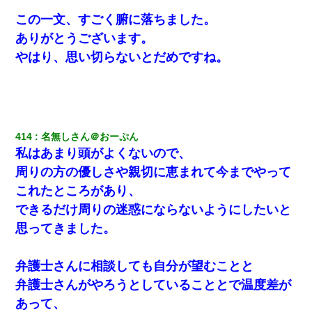
この一文、すごく腑に落ちました。
ありがとうございます。
やはり、思い切らないとだめですね。
414
名無しさん＠おーぷん
私はあまり頭がよくないので、
周りの方の優しさや親切に恵まれて今までやって
これたところがあり、
できるだけ周りの迷惑にならないようにしたいと
思ってきました。
弁護士さんに相談しても自分が望むことと
弁護士さんがやろうとしていることとで温度差が
あって、