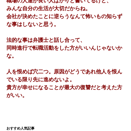
職場の人達が良い人ばかりと書いてるけど、
みんな自分の生活が大切だからね。
会社が決めたことに逆らうなんて怖いもの知らず
な事はしないと思う。
法的な事は弁護士と話し合って、
同時進行で転職活動をした方がいいんじゃないか
な。
人を恨めば穴二つ。原因がどうであれ他人を恨ん
でいる限り先に進めないよ。
貴方が幸せになることが最大の復讐だと考えた方
がいい。