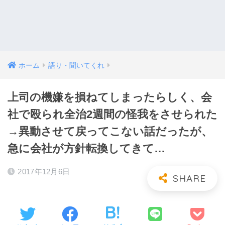
ホーム
語り・聞いてくれ
上司の機嫌を損ねてしまったらしく、会
社で殴られ全治2週間の怪我をさせられた
→異動させて戻ってこない話だったが、
急に会社が方針転換してきて…
2017年12月6日