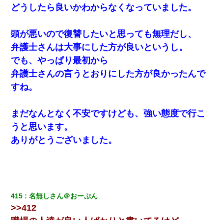
どうしたら良いかわからなくなっていました。
頭が悪いので復讐したいと思っても無理だし、
弁護士さんは大事にした方が良いというし。
でも、やっぱり最初から
弁護士さんの言うとおりにした方が良かったんで
すね。
まだなんとなく不安ですけども、強い態度で行こ
うと思います。
ありがとうございました。
415
名無しさん＠おーぷん
>>412