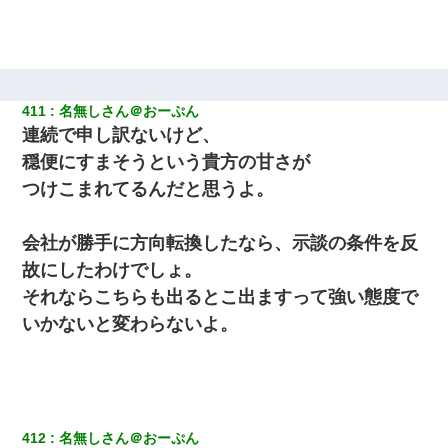
411
名無しさん＠おーぷん
連続で申し訳ないけど、
穏便にすまそうという貴方の甘さが
つけこまれてるんだと思うよ。
会社が勝手に方向転換したなら、示談の条件を反
故にしたわけでしょ。
それならこちらも出るとこ出ますって強い態度で
いかないと変わらないよ。
412
名無しさん＠おーぷん