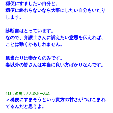
穏便にすましたい自分と、
穏便に終わらないなら大事にしたい自分もいたり
します。
診断書はとっています。
なので、弁護士さんに訴えたい意思を伝えれば、
ことは動くかもしれません。
風当たりは妻からのみです。
妻以外の皆さんは本当に良い方ばかりなんです。
413
名無しさん＠おーぷん
＞穏便にすまそうという貴方の甘さがつけこまれ
てるんだと思うよ。