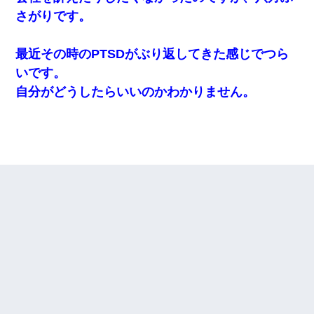
さがりです。
最近その時のPTSDがぶり返してきた感じでつら
いです。
自分がどうしたらいいのかわかりません。