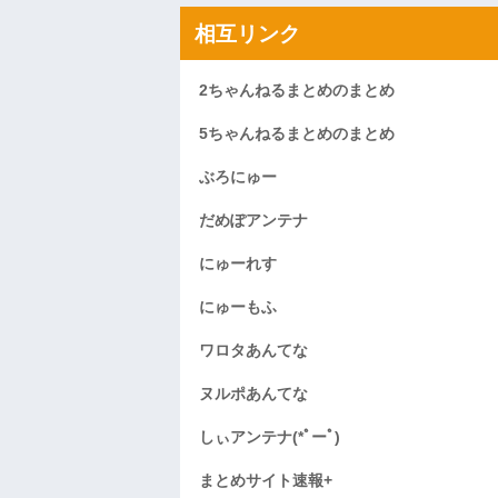
相互リンク
2ちゃんねるまとめのまとめ
5ちゃんねるまとめのまとめ
ぶろにゅー
だめぽアンテナ
にゅーれす
にゅーもふ
ワロタあんてな
ヌルポあんてな
しぃアンテナ(*ﾟーﾟ)
まとめサイト速報+