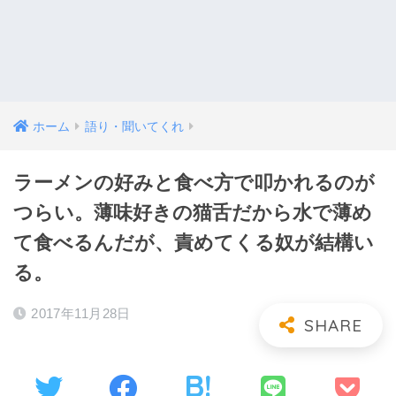
ホーム
語り・聞いてくれ
ラーメンの好みと食べ方で叩かれるのが
つらい。薄味好きの猫舌だから水で薄め
て食べるんだが、責めてくる奴が結構い
る。
2017年11月28日