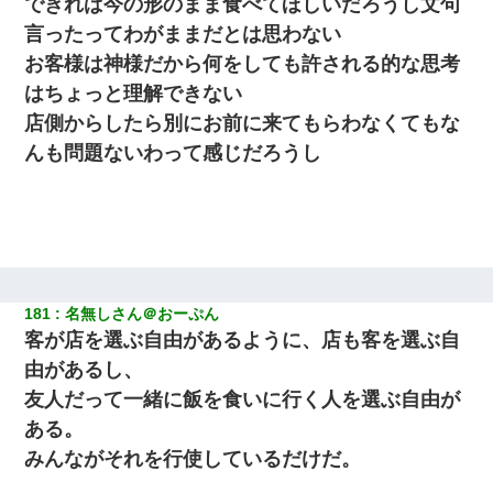
できれば今の形のまま食べてほしいだろうし文句
言ったってわがままだとは思わない
お客様は神様だから何をしても許される的な思考
はちょっと理解できない
店側からしたら別にお前に来てもらわなくてもな
んも問題ないわって感じだろうし
181
名無しさん＠おーぷん
客が店を選ぶ自由があるように、店も客を選ぶ自
由があるし、
友人だって一緒に飯を食いに行く人を選ぶ自由が
ある。
みんながそれを行使しているだけだ。