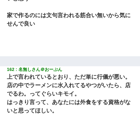
家で作るのには文句言われる筋合い無いから気に
せんで良い
162
名無しさん＠おーぷん
上で言われているとおり、ただ単に行儀が悪い。
店の中でラーメンに水入れてるやつがいたら、店
でるわ。ってぐらいキモイ。
はっきり言って、あなたには外食をする資格がな
いと思ってほしい。